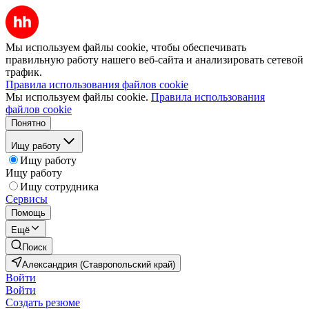
Мы используем файлы cookie, чтобы обеспечивать
правильную работу нашего веб-сайта и анализировать сетевой
трафик.
Правила использования файлов cookie
Мы используем файлы cookie.
Правила использования
файлов cookie
Понятно
Ищу работу
Ищу работу
Ищу работу
Ищу сотрудника
Сервисы
Помощь
Ещё
Поиск
Александрия (Ставропольский край)
Войти
Войти
Создать резюме