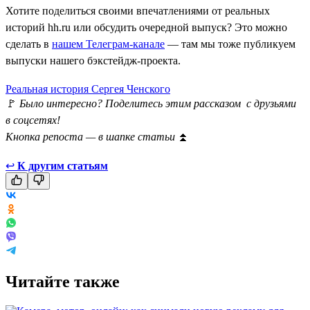
Хотите поделиться своими впечатлениями от реальных
историй hh.ru или обсудить очередной выпуск? Это можно
сделать в
нашем Телеграм-канале
— там мы тоже публикуем
выпуски нашего бэкстейдж-проекта.
Реальная история Сергея Ченского
🚩
Было интересно? Поделитесь этим рассказом с друзьями
в соцсетях!
Кнопка репоста — в шапке статьи
⏫
↩
К другим статьям
Читайте также