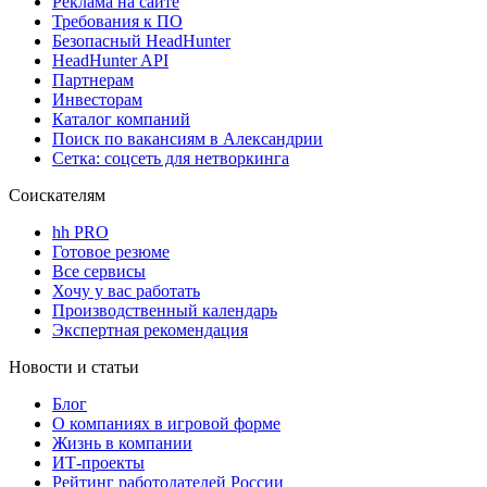
Реклама на сайте
Требования к ПО
Безопасный HeadHunter
HeadHunter API
Партнерам
Инвесторам
Каталог компаний
Поиск по вакансиям в Александрии
Сетка: соцсеть для нетворкинга
Соискателям
hh PRO
Готовое резюме
Все сервисы
Хочу у вас работать
Производственный календарь
Экспертная рекомендация
Новости и статьи
Блог
О компаниях в игровой форме
Жизнь в компании
ИТ-проекты
Рейтинг работодателей России