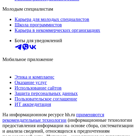
Молодым специалистам
Карьера для молодых специалистов
Школа программистов
Карьера в некоммерческих организациях
Боты для уведомлений
Мобильное приложение
Этика и комплаенс
Оказание услуг
Использование сайтов
Защита персональных данных
Пользовательское соглашение
ИТ аккредитация
На информационном ресурсе hh.ru
применяются
рекомендательные технологии
(информационные технологии
предоставления информации на основе сбора, систематизации
и анализа сведений, относящихся к предпочтениям