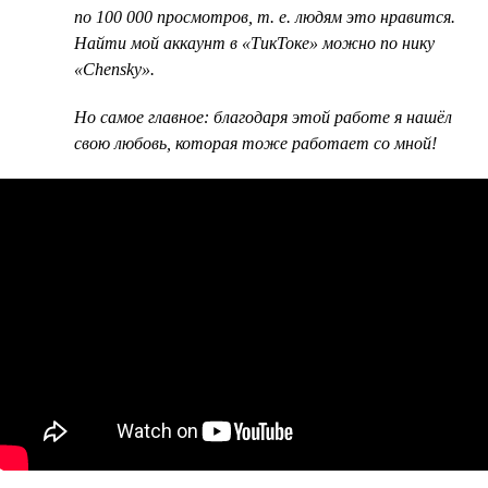
по 100 000 просмотров, т. е. людям это нравится.
Найти мой аккаунт в «ТикТоке» можно по нику
«Chensky».
Но самое главное: благодаря этой работе я нашёл
свою любовь, которая тоже работает со мной!