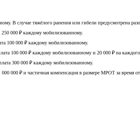
му. В случае тяжёлого ранения или гибели предусмотрена разова
 250 000 ₽ каждому мобилизованному.
та 100 000 ₽ каждому мобилизованному.
ата 100 000 ₽ каждому мобилизованному и 20 000 ₽ на каждого
лата 300 000 ₽ каждому мобилизованному.
 000 000 ₽ и частичная компенсация в размере МРОТ за время от