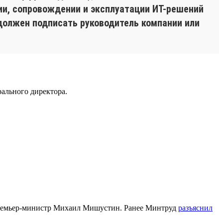
нии, сопровождении и эксплуатации ИТ-решений
должен подписать руководитель компании или
ального директора.
емьер-министр Михаил Мишустин. Ранее Минтруд
разъяснил