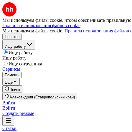
Мы используем файлы cookie, чтобы обеспечивать правильную р
Правила использования файлов cookie
Мы используем файлы cookie.
Правила использования файлов c
Понятно
Ищу работу
Ищу работу
Ищу работу
Ищу сотрудника
Сервисы
Помощь
Ещё
Поиск
Александрия (Ставропольский край)
Войти
Войти
Создать резюме
Статьи