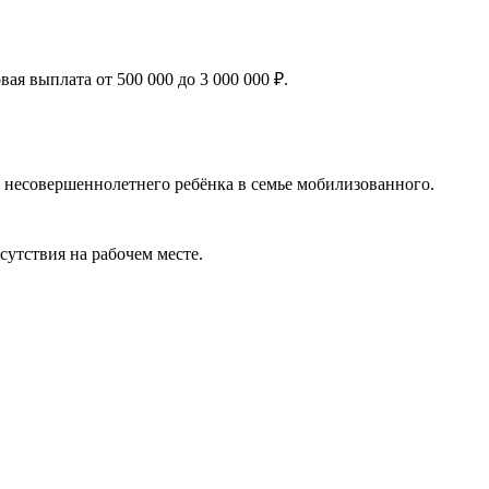
я выплата от 500 000 до 3 000 000 ₽.
 несовершеннолетнего ребёнка в семье мобилизованного.
сутствия на рабочем месте.