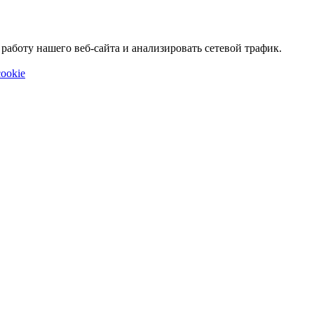
аботу нашего веб-сайта и анализировать сетевой трафик.
ookie