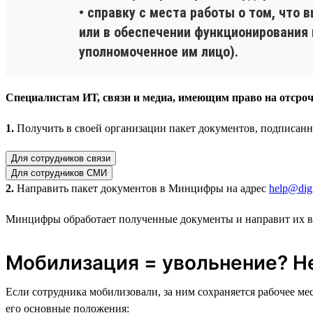
• справку с места работы о том, что
или в обеспечении функционирования
уполномоченное им лицо).
Специалистам ИТ, связи и медиа, имеющим право на отсроч
1.
Получить в своей организации пакет документов, подписан
Для сотрудников связи
Для сотрудников СМИ
2.
Направить пакет документов в Минцифры на адрес
help@digi
Минцифры обработает полученные документы и направит их 
Мобилизация = увольнение? Н
Если сотрудника мобилизовали, за ним сохраняется рабочее м
его основные положения: