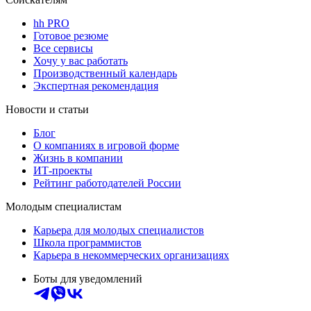
hh PRO
Готовое резюме
Все сервисы
Хочу у вас работать
Производственный календарь
Экспертная рекомендация
Новости и статьи
Блог
О компаниях в игровой форме
Жизнь в компании
ИТ-проекты
Рейтинг работодателей России
Молодым специалистам
Карьера для молодых специалистов
Школа программистов
Карьера в некоммерческих организациях
Боты для уведомлений