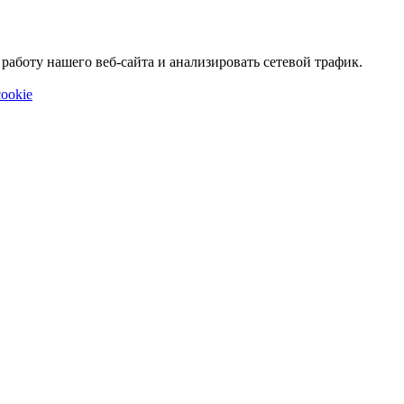
аботу нашего веб-сайта и анализировать сетевой трафик.
ookie