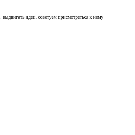
, выдвигать идеи, советуем присмотреться к нему