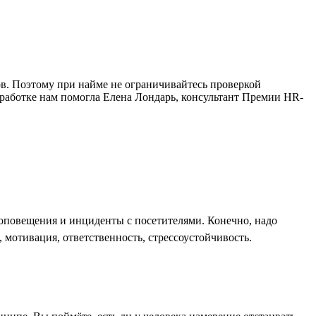
в. Поэтому при найме не ограничивайтесь проверкой
зработке нам помогла Елена Лондарь, консультант Премии HR-
оповещения и инциденты с посетителями. Конечно, надо
 мотивация, ответственность, стрессоустойчивость.