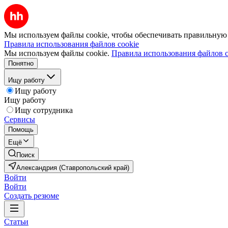
Мы используем файлы cookie, чтобы обеспечивать правильную р
Правила использования файлов cookie
Мы используем файлы cookie.
Правила использования файлов c
Понятно
Ищу работу
Ищу работу
Ищу работу
Ищу сотрудника
Сервисы
Помощь
Ещё
Поиск
Александрия (Ставропольский край)
Войти
Войти
Создать резюме
Статьи