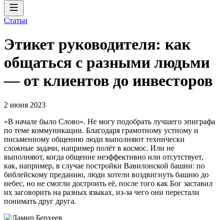
Статьи
Этикет руководителя: как
общаться с разными людьми
— от клиентов до инвесторов
2 июня 2023
«В начале было Слово». Не могу подобрать лучшего эпиграфа
по теме коммуникации. Благодаря грамотному устному и
письменному общению люди выполняют технически
сложные задачи, например полёт в космос. Или не
выполняют, когда общение неэффективно или отсутствует,
как, например, в случае постройки Вавилонской башни: по
библейскому преданию, люди хотели воздвигнуть башню до
небес, но не смогли достроить её, после того как Бог заставил
их заговорить на разных языках, из-за чего они перестали
понимать друг друга.