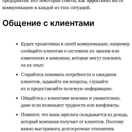
предприятия. Вот некоторые советы, как эффективно вести
коммуникацию в каждой из этих ситуаций.
Общение с клиентами
Будьте проактивны в своей коммуникации, например
сообщайте клиентам о состоянии их заказов или
изменениях в компании, которые могут повлиять
на их опыт.
Старайтесь понимать потребности и ожидания
клиентов, задавайте им вопросы, слушайте
их и предоставляйте полезную информацию.
Общайтесь с клиентами вежливо и уважительно,
даже если возникают трудности или конфликты.
Помните, что ваша зарплата складывается из дохода,
который компания получает от клиентов. Поэтому
важно выстраивать долгосрочные отношения.