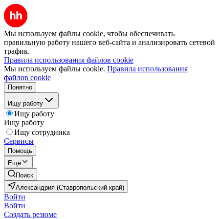
Мы используем файлы cookie, чтобы обеспечивать
правильную работу нашего веб-сайта и анализировать сетевой
трафик.
Правила использования файлов cookie
Мы используем файлы cookie.
Правила использования
файлов cookie
Понятно
Ищу работу
Ищу работу
Ищу работу
Ищу сотрудника
Сервисы
Помощь
Ещё
Поиск
Александрия (Ставропольский край)
Войти
Войти
Создать резюме