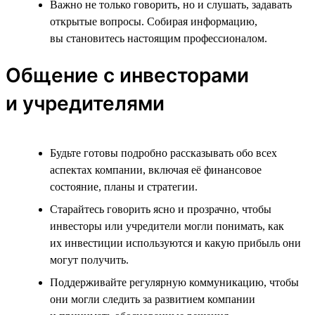
Важно не только говорить, но и слушать, задавать
открытые вопросы. Собирая информацию,
вы становитесь настоящим профессионалом.
Общение с инвесторами
и учредителями
Будьте готовы подробно рассказывать обо всех
аспектах компании, включая её финансовое
состояние, планы и стратегии.
Старайтесь говорить ясно и прозрачно, чтобы
инвесторы или учредители могли понимать, как
их инвестиции используются и какую прибыль они
могут получить.
Поддерживайте регулярную коммуникацию, чтобы
они могли следить за развитием компании