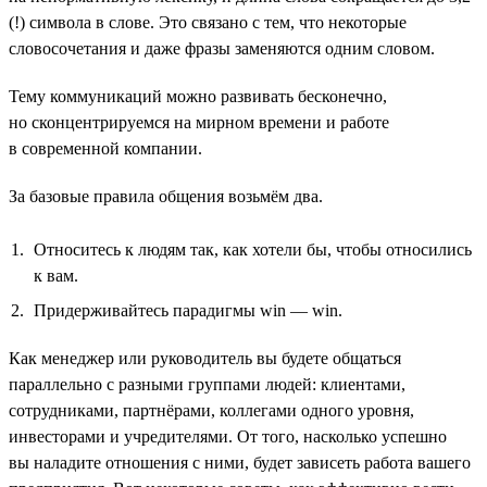
(!) символа в слове. Это связано с тем, что некоторые
словосочетания и даже фразы заменяются одним словом.
Тему коммуникаций можно развивать бесконечно,
но сконцентрируемся на мирном времени и работе
в современной компании.
За базовые правила общения возьмём два.
Относитесь к людям так, как хотели бы, чтобы относились
к вам.
Придерживайтесь парадигмы win — win.
Как менеджер или руководитель вы будете общаться
параллельно с разными группами людей: клиентами,
сотрудниками, партнёрами, коллегами одного уровня,
инвесторами и учредителями. От того, насколько успешно
вы наладите отношения с ними, будет зависеть работа вашего