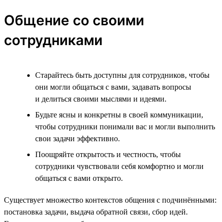
Общение со своими
сотрудниками
Старайтесь быть доступны для сотрудников, чтобы
они могли общаться с вами, задавать вопросы
и делиться своими мыслями и идеями.
Будьте ясны и конкретны в своей коммуникации,
чтобы сотрудники понимали вас и могли выполнить
свои задачи эффективно.
Поощряйте открытость и честность, чтобы
сотрудники чувствовали себя комфортно и могли
общаться с вами открыто.
Существует множество контекстов общения с подчинёнными:
постановка задачи, выдача обратной связи, сбор идей.