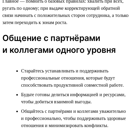
Главное — помнить о базовых правилах: хвалить при всех,
ругать по одному; при выдаче корректирующей обратной
связи начинать с положительных сторон сотрудника, а только
затем переходить к зонам роста.
Общение с партнёрами
и коллегами одного уровня
Старайтесь устанавливать и поддерживать
профессиональные отношения, которые будут
способствовать продуктивной совместной работе.
Будьте готовы делиться информацией и ресурсами,
чтобы добиться взаимной выгоды.
Общайтесь с партнёрами и коллегами уважительно
и профессионально, чтобы поддерживать здоровые
отношения и минимизировать конфликты.