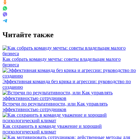
Читайте также
Как собрать команду мечты: советы владельцам малого
бизнеса
Эффективная команда без крика и агрессии: руководство по
созданию
Встречи по результативности, или Как управлять
эффективностью сотрудников
Как сохранить в команде уважение и хороший
психологический климат