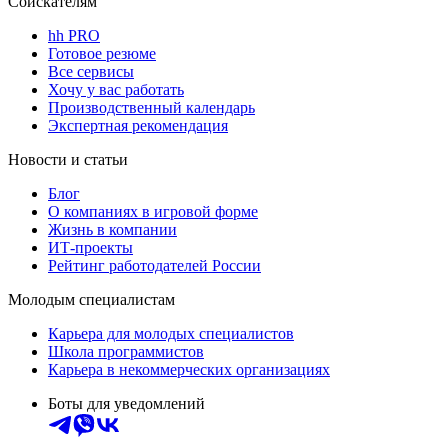
Соискателям
hh PRO
Готовое резюме
Все сервисы
Хочу у вас работать
Производственный календарь
Экспертная рекомендация
Новости и статьи
Блог
О компаниях в игровой форме
Жизнь в компании
ИТ-проекты
Рейтинг работодателей России
Молодым специалистам
Карьера для молодых специалистов
Школа программистов
Карьера в некоммерческих организациях
Боты для уведомлений