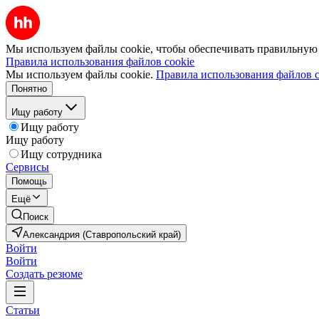
Мы используем файлы cookie, чтобы обеспечивать правильную р
Правила использования файлов cookie
Мы используем файлы cookie.
Правила использования файлов c
Понятно
Ищу работу
Ищу работу
Ищу работу
Ищу сотрудника
Сервисы
Помощь
Ещё
Поиск
Александрия (Ставропольский край)
Войти
Войти
Создать резюме
Статьи