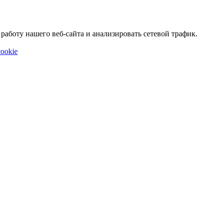
аботу нашего веб-сайта и анализировать сетевой трафик.
ookie