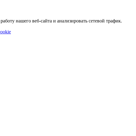
аботу нашего веб-сайта и анализировать сетевой трафик.
ookie