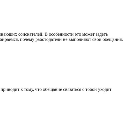
инающих соискателей. В особенности это может задеть
збираемся, почему работодатели не выполняют свои обещания.
приводит к тому, что обещание связаться с тобой уходит