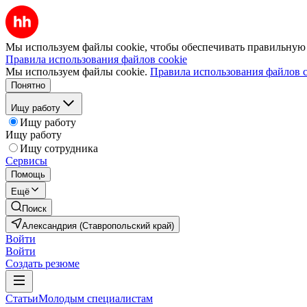
Мы используем файлы cookie, чтобы обеспечивать правильную р
Правила использования файлов cookie
Мы используем файлы cookie.
Правила использования файлов c
Понятно
Ищу работу
Ищу работу
Ищу работу
Ищу сотрудника
Сервисы
Помощь
Ещё
Поиск
Александрия (Ставропольский край)
Войти
Войти
Создать резюме
Статьи
Молодым специалистам