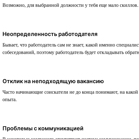
Возможно, для выбранной должности у тебя еще мало скиллов. В
Неопределенность работодателя
Бывает, что работодатель сам не знает, какой именно специали
собеседований, поэтому работодатель будет откладывать обратн
Отклик на неподходящую вакансию
Часто начинающие соискатели не до конца понимают, на какой
опыта.
Проблемы с коммуникацией