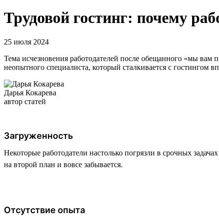
Трудовой гостинг: почему раб
25 июля 2024
Тема исчезновения работодателей после обещанного «мы вам п
неопытного специалиста, который сталкивается с гостингом в
Дарья Кокарева
автор статей
Загруженность
Некоторые работодатели настолько погрязли в срочных задачах 
на второй план и вовсе забывается.
Отсутствие опыта