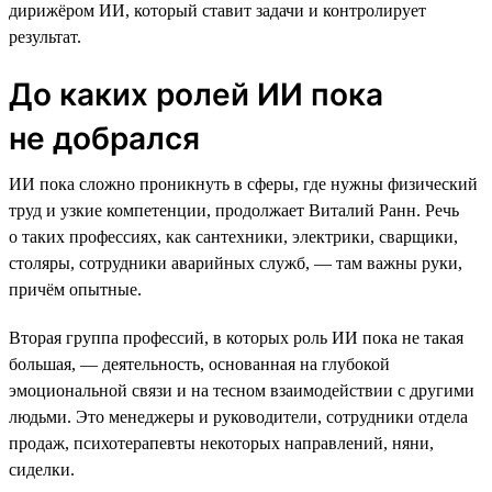
дирижёром ИИ, который ставит задачи и контролирует
результат.
До каких ролей ИИ пока
не добрался
ИИ пока сложно проникнуть в сферы, где нужны физический
труд и узкие компетенции, продолжает Виталий Ранн. Речь
о таких профессиях, как сантехники, электрики, сварщики,
столяры, сотрудники аварийных служб, — там важны руки,
причём опытные.
Вторая группа профессий, в которых роль ИИ пока не такая
большая, — деятельность, основанная на глубокой
эмоциональной связи и на тесном взаимодействии с другими
людьми. Это менеджеры и руководители, сотрудники отдела
продаж, психотерапевты некоторых направлений, няни,
сиделки.