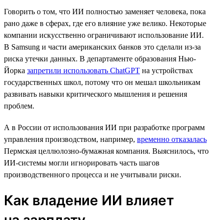
Говорить о том, что ИИ полностью заменяет человека, пока
рано даже в сферах, где его влияние уже велико. Некоторые
компании искусственно ограничивают использование ИИ.
В Samsung и части американских банков это сделали из-за
риска утечки данных. В департаменте образования Нью-
Йорка
запретили использовать ChatGPT
на устройствах
государственных школ, потому что он мешал школьникам
развивать навыки критического мышления и решения
проблем.
А в России от использования ИИ при разработке программ
управления производством, например,
временно отказалась
Пермская целлюлозно-бумажная компания. Выяснилось, что
ИИ-системы могли игнорировать часть шагов
производственного процесса и не учитывали риски.
Как владение ИИ влияет
на зарплату