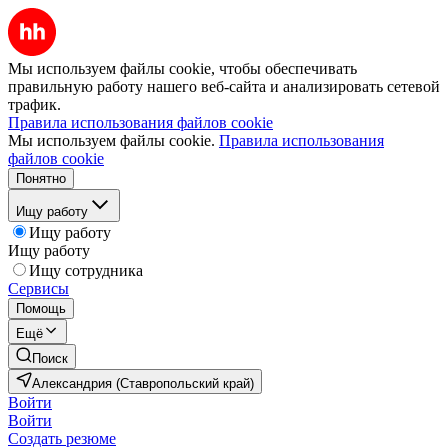
Мы используем файлы cookie, чтобы обеспечивать
правильную работу нашего веб-сайта и анализировать сетевой
трафик.
Правила использования файлов cookie
Мы используем файлы cookie.
Правила использования
файлов cookie
Понятно
Ищу работу
Ищу работу
Ищу работу
Ищу сотрудника
Сервисы
Помощь
Ещё
Поиск
Александрия (Ставропольский край)
Войти
Войти
Создать резюме