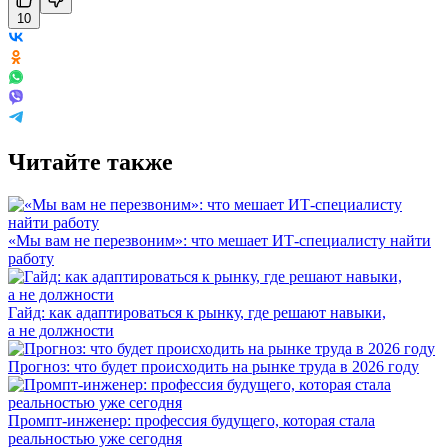
10
Читайте также
«Мы вам не перезвоним»: что мешает ИТ-специалисту найти
работу
Гайд: как адаптироваться к рынку, где решают навыки,
а не должности
Прогноз: что будет происходить на рынке труда в 2026 году
Промпт-инженер: профессия будущего, которая стала
реальностью уже сегодня