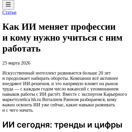
Статьи
Как ИИ меняет профессии
и кому нужно учиться с ним
работать
25 марта 2026
Искусственный интеллект развивается больше 20 лет
и продолжает набирать обороты. Компании всё активнее
внедряют ИИ‑решения, и это напрямую влияет на рынок
труда — с каждым годом число вакансий с упоминанием
навыков работы с ИИ растёт. Вместе с экспертом Карьерного
маркетплейса hh.ru Виталием Ранном разбираемся, кому
важно освоить ИИ уже сейчас, какие навыки развивать
и с чего начать.
ИИ сегодня: тренды и цифры