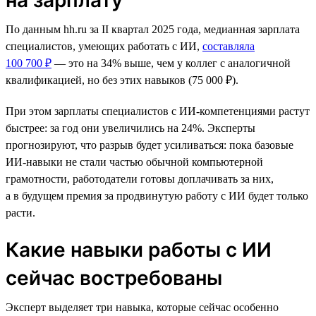
По данным hh.ru за II квартал 2025 года, медианная зарплата
специалистов, умеющих работать с ИИ,
составляла
100 700 ₽
— это на 34% выше, чем у коллег с аналогичной
квалификацией, но без этих навыков (75 000 ₽).
При этом зарплаты специалистов с ИИ-компетенциями растут
быстрее: за год они увеличились на 24%. Эксперты
прогнозируют, что разрыв будет усиливаться: пока базовые
ИИ-навыки не стали частью обычной компьютерной
грамотности, работодатели готовы доплачивать за них,
а в будущем премия за продвинутую работу с ИИ будет только
расти.
Какие навыки работы с ИИ
сейчас востребованы
Эксперт выделяет три навыка, которые сейчас особенно