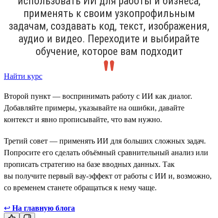
использовать ИИ для работы и бизнеса,
применять к своим узкопрофильным
задачам, создавать код, текст, изображения,
аудио и видео. Переходите и выбирайте
обучение, которое вам подходит
Найти курс
Второй пункт — воспринимать работу с ИИ как диалог.
Добавляйте примеры, указывайте на ошибки, давайте
контекст и явно прописывайте, что вам нужно.
Третий совет — применять ИИ для больших сложных задач.
Попросите его сделать объёмный сравнительный анализ или
прописать стратегию на базе вводных данных. Так
вы получите первый вау-эффект от работы с ИИ и, возможно,
со временем станете обращаться к нему чаще.
↩
На главную блога