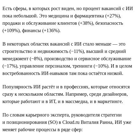
Есть сферы, в которых рост виден, но процент вакансий с ИИ
пока небольшой. Это медицина и фармацевтика (+27%),
продажи и обслуживание клиентов (+38%), безопасность
(+109%), финансы (+136%).
В некоторых областях вакансий с ИИ стало меньше — это
строительство и недвижимость (−11%), высший и средний
менеджмент (−8%), производство и сервисное обслуживание
(−17%), управление персоналом, тренинги (−10%). И в целом
востребованность ИИ-навыков там пока остаётся низкой.
Популярность ИИ растёт и в профессиях, которые относятся
сразу к нескольким областям. Например, среди дизайнеров,
которые работают и в ИТ, и в массмедиа, и в маркетинге.
По словам карьерного эксперта, руководителя стратегии
и позиционирования (SO) в Cloud.ru Виталия Ранна, ИИ уже
меняет рабочие процессы в ряде сфер: