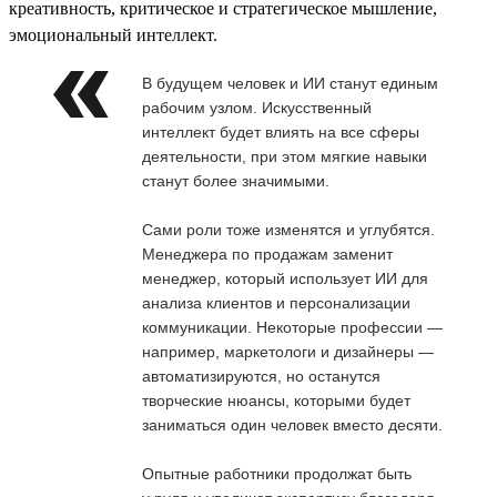
креативность, критическое и стратегическое мышление,
эмоциональный интеллект.
В будущем человек и ИИ станут единым
рабочим узлом. Искусственный
интеллект будет влиять на все сферы
деятельности, при этом мягкие навыки
станут более значимыми.
Сами роли тоже изменятся и углубятся.
Менеджера по продажам заменит
менеджер, который использует ИИ для
анализа клиентов и персонализации
коммуникации. Некоторые профессии —
например, маркетологи и дизайнеры —
автоматизируются, но останутся
творческие нюансы, которыми будет
заниматься один человек вместо десяти.
Опытные работники продолжат быть