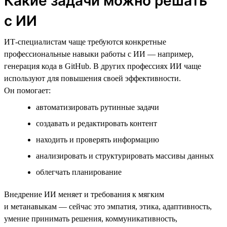
Какие задачи можно решать
с ИИ
ИТ-специалистам чаще требуются конкретные
профессиональные навыки работы с ИИ — например,
генерация кода в GitHub. В других профессиях ИИ чаще
используют для повышения своей эффективности.
Он помогает:
автоматизировать рутинные задачи
создавать и редактировать контент
находить и проверять информацию
анализировать и структурировать массивы данных
облегчать планирование
Внедрение ИИ меняет и требования к мягким
и метанавыкам — сейчас это эмпатия, этика, адаптивность,
умение принимать решения, коммуникативность,