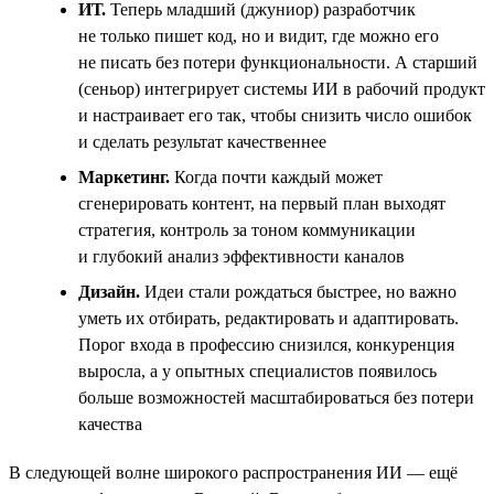
ИТ.
Теперь младший (джуниор) разработчик
не только пишет код, но и видит, где можно его
не писать без потери функциональности. А старший
(сеньор) интегрирует системы ИИ в рабочий продукт
и настраивает его так, чтобы снизить число ошибок
и сделать результат качественнее
Маркетинг.
Когда почти каждый может
сгенерировать контент, на первый план выходят
стратегия, контроль за тоном коммуникации
и глубокий анализ эффективности каналов
Дизайн.
Идеи стали рождаться быстрее, но важно
уметь их отбирать, редактировать и адаптировать.
Порог входа в профессию снизился, конкуренция
выросла, а у опытных специалистов появилось
больше возможностей масштабироваться без потери
качества
В следующей волне широкого распространения ИИ — ещё