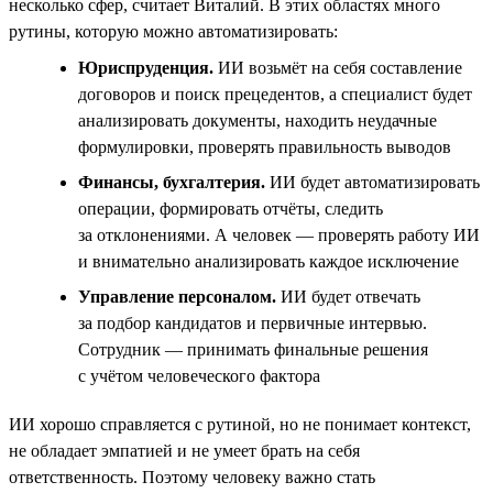
несколько сфер, считает Виталий. В этих областях много
рутины, которую можно автоматизировать:
Юриспруденция.
ИИ возьмёт на себя составление
договоров и поиск прецедентов, а специалист будет
анализировать документы, находить неудачные
формулировки, проверять правильность выводов
Финансы, бухгалтерия.
ИИ будет автоматизировать
операции, формировать отчёты, следить
за отклонениями. А человек — проверять работу ИИ
и внимательно анализировать каждое исключение
Управление персоналом.
ИИ будет отвечать
за подбор кандидатов и первичные интервью.
Сотрудник — принимать финальные решения
с учётом человеческого фактора
ИИ хорошо справляется с рутиной, но не понимает контекст,
не обладает эмпатией и не умеет брать на себя
ответственность. Поэтому человеку важно стать