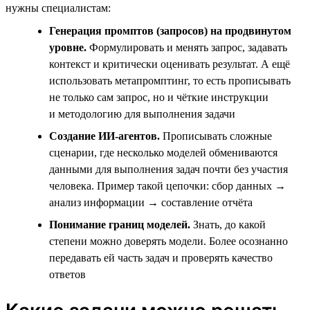
нужны специалистам:
Генерация промптов (запросов) на продвинутом
уровне.
Формулировать и менять запрос, задавать
контекст и критически оценивать результат. А ещё
использовать метапромптинг, то есть прописывать
не только сам запрос, но и чёткие инструкции
и методологию для выполнения задачи
Создание ИИ-агентов.
Прописывать сложные
сценарии, где несколько моделей обмениваются
данными для выполнения задач почти без участия
человека. Пример такой цепочки: сбор данных →
анализ информации → составление отчёта
Понимание границ моделей.
Знать, до какой
степени можно доверять модели. Более осознанно
передавать ей часть задач и проверять качество
ответов