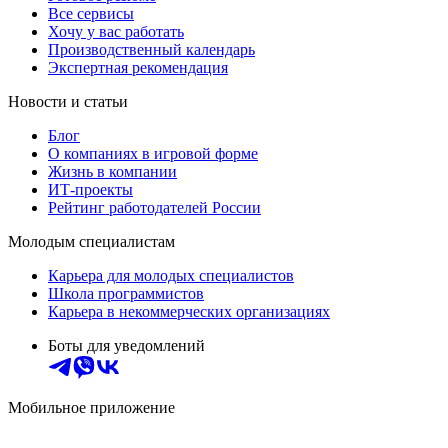
Все сервисы
Хочу у вас работать
Производственный календарь
Экспертная рекомендация
Новости и статьи
Блог
О компаниях в игровой форме
Жизнь в компании
ИТ-проекты
Рейтинг работодателей России
Молодым специалистам
Карьера для молодых специалистов
Школа программистов
Карьера в некоммерческих организациях
Боты для уведомлений
Мобильное приложение