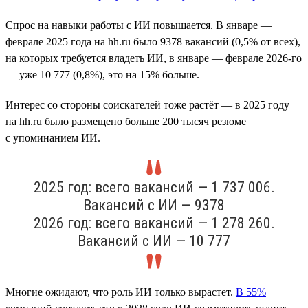
Спрос на навыки работы с ИИ повышается. В январе —
феврале 2025 года на hh.ru было 9378 вакансий (0,5% от всех),
на которых требуется владеть ИИ, в январе — феврале 2026-го
— уже 10 777 (0,8%), это на 15% больше.
Интерес со стороны соискателей тоже растёт — в 2025 году
на hh.ru было размещено больше 200 тысяч резюме
с упоминанием ИИ.
2025 год: всего вакансий — 1 737 006.
Вакансий с ИИ — 9378
2026 год: всего вакансий — 1 278 260.
Вакансий с ИИ — 10 777
Многие ожидают, что роль ИИ только вырастет.
В 55%