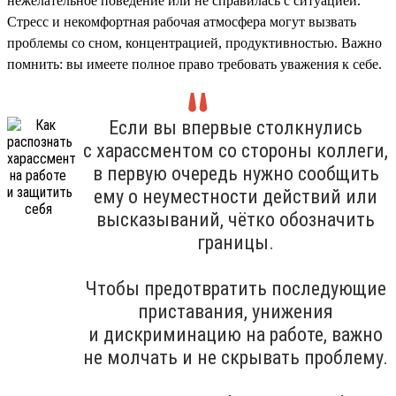
нежелательное поведение или не справилась с ситуацией.
Стресс и некомфортная рабочая атмосфера могут вызвать
проблемы со сном, концентрацией, продуктивностью. Важно
помнить: вы имеете полное право требовать уважения к себе.
Если вы впервые столкнулись
с харассментом со стороны коллеги,
в первую очередь нужно сообщить
ему о неуместности действий или
высказываний, чётко обозначить
границы.
Чтобы предотвратить последующие
приставания, унижения
и дискриминацию на работе, важно
не молчать и не скрывать проблему.