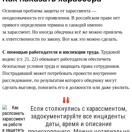
Основная проблема защиты от харассмента —
неоднозначность его проявления. В российском праве нет
прямого определения термина и санкций именно
за харассмент. Но иногда обидчика всё же можно привлечь
к ответственности по закону. Вот как это можно сделать.
С помощью работодателя и инспекции труда.
Трудовой
кодекс (ст. 21, 22) обязывает работодателя обеспечить
безопасные условия труда и защищать права сотрудников.
Пострадавший может потребовать провести внутреннее
расследование, по результатам которого обидчику могут
сделать выговор, понизить его в должности или даже уволить.
Если столкнулись с харассментом,
задокументируйте все инциденты:
даты, время и описание
происходящего. Можно нотариально