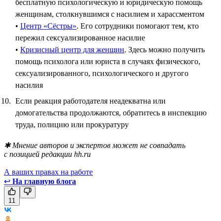
бесплатную психологическую и юридическую помощь
женщинам, столкнувшимся с насилием и харассментом
•
Центр «Сёстры»
. Его сотрудники помогают тем, кто
пережил сексуализированное насилие
•
Кризисный центр для женщин
. Здесь можно получить
помощь психолога или юриста в случаях физического,
сексуализированного, психологического и другого
насилия
Если реакция работодателя неадекватна или
домогательства продолжаются, обратитесь в инспекцию
труда, полицию или прокуратуру
✱ Мнение авторов и экспертов может не совпадать
с позицией редакции hh.ru
А ваших правах на работе
↩
На главную блога
11