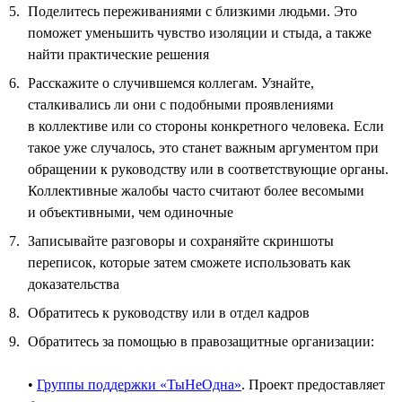
Поделитесь переживаниями с близкими людьми. Это
поможет уменьшить чувство изоляции и стыда, а также
найти практические решения
Расскажите о случившемся коллегам. Узнайте,
сталкивались ли они с подобными проявлениями
в коллективе или со стороны конкретного человека. Если
такое уже случалось, это станет важным аргументом при
обращении к руководству или в соответствующие органы.
Коллективные жалобы часто считают более весомыми
и объективными, чем одиночные
Записывайте разговоры и сохраняйте скриншоты
переписок, которые затем сможете использовать как
доказательства
Обратитесь к руководству или в отдел кадров
Обратитесь за помощью в правозащитные организации:
•
Группы поддержки «ТыНеОдна»
. Проект предоставляет