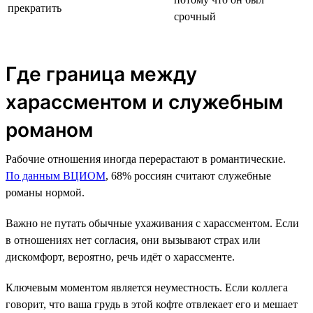
прекратить
срочный
Где граница между
харассментом и служебным
романом
Рабочие отношения иногда перерастают в романтические.
По данным ВЦИОМ
, 68% россиян считают служебные
романы нормой.
Важно не путать обычные ухаживания с харассментом. Если
в отношениях нет согласия, они вызывают страх или
дискомфорт, вероятно, речь идёт о харассменте.
Ключевым моментом является неуместность. Если коллега
говорит, что ваша грудь в этой кофте отвлекает его и мешает