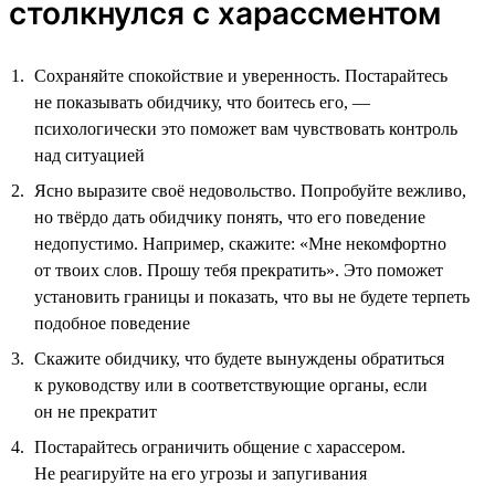
столкнулся с харассментом
Сохраняйте спокойствие и уверенность. Постарайтесь
не показывать обидчику, что боитесь его, —
психологически это поможет вам чувствовать контроль
над ситуацией
Ясно выразите своё недовольство. Попробуйте вежливо,
но твёрдо дать обидчику понять, что его поведение
недопустимо. Например, скажите: «Мне некомфортно
от твоих слов. Прошу тебя прекратить». Это поможет
установить границы и показать, что вы не будете терпеть
подобное поведение
Скажите обидчику, что будете вынуждены обратиться
к руководству или в соответствующие органы, если
он не прекратит
Постарайтесь ограничить общение с харассером.
Не реагируйте на его угрозы и запугивания