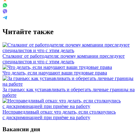
Читайте также
Сталкинг от работодателя: почему компании преследуют
специалистов и что с этим делать
Что делать, если нарушают ваши трудовые права
За гранью: как устанавливать и оберегать личные границы на
работе
Несправедливый отказ: что делать, если столкнулись
с дискриминацией при приёме на работу
Вакансии дня