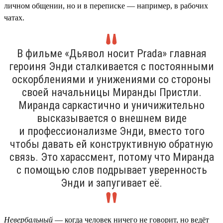
личном общении, но и в переписке — например, в рабочих
чатах.
В фильме «Дьявол носит Prada» главная
героиня Энди сталкивается с постоянными
оскорблениями и унижениями со стороны
своей начальницы Миранды Пристли.
Миранда саркастично и уничижительно
высказывается о внешнем виде
и профессионализме Энди, вместо того
чтобы давать ей конструктивную обратную
связь. Это харассмент, потому что Миранда
с помощью слов подрывает уверенность
Энди и запугивает её.
Невербальный
— когда человек ничего не говорит, но ведёт