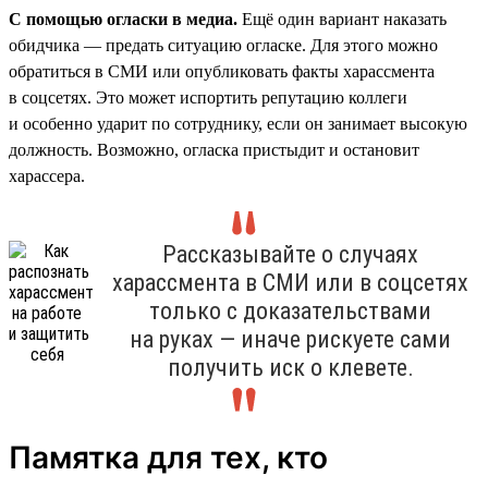
С помощью огласки в медиа.
Ещё один вариант наказать
обидчика — предать ситуацию огласке. Для этого можно
обратиться в СМИ или опубликовать факты харассмента
в соцсетях. Это может испортить репутацию коллеги
и особенно ударит по сотруднику, если он занимает высокую
должность. Возможно, огласка пристыдит и остановит
харассера.
Рассказывайте о случаях
харассмента в СМИ или в соцсетях
только с доказательствами
на руках — иначе рискуете сами
получить иск о клевете.
Памятка для тех, кто