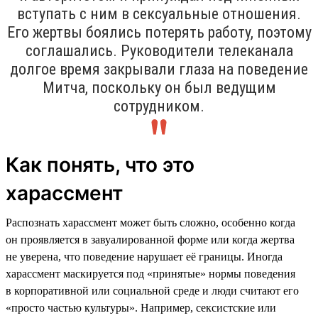
вступать с ним в сексуальные отношения.
Его жертвы боялись потерять работу, поэтому
соглашались. Руководители телеканала
долгое время закрывали глаза на поведение
Митча, поскольку он был ведущим
сотрудником.
Как понять, что это
харассмент
Распознать харассмент может быть сложно, особенно когда
он проявляется в завуалированной форме или когда жертва
не уверена, что поведение нарушает её границы. Иногда
харассмент маскируется под «принятые» нормы поведения
в корпоративной или социальной среде и люди считают его
«просто частью культуры». Например, сексистские или