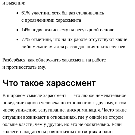
и выяснил:
61% участниц хотя бы раз сталкивались
с проявлениями харассмента
14% подвергались ему на регулярной основе
77% отметили, что на их работе отсутствуют какие-
либо механизмы для расследования таких случаев
Разберёмся, как обнаружить харассмент на работе
и противостоять ему.
Что такое харассмент
В широком смысле харассмент — это любое нежелательное
поведение одного человека по отношению к другому, в том
числе унижение, запугивание, дискриминация. Часто такие
ситуации возникают в отношениях, где у одной из сторон
больше власти, чем у другой, но это не обязательно. Если
коллеги находятся на равнозначных позициях и один