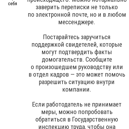
заверить переписки не только
по электронной почте, но и в любом
мессенджере.
Постарайтесь заручиться
поддержкой свидетелей, которые
могут подтвердить факты
домогательств. Сообщите
о произошедшем руководству или
в отдел кадров — это может помочь
разрешить ситуацию внутри
компании.
Если работодатель не принимает
меры, можно попробовать
обратиться в Государственную
инспекцию труда, чтобы она