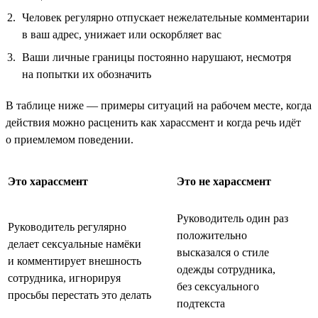
Человек регулярно отпускает нежелательные комментарии
в ваш адрес, унижает или оскорбляет вас
Ваши личные границы постоянно нарушают, несмотря
на попытки их обозначить
В таблице ниже — примеры ситуаций на рабочем месте, когда
действия можно расценить как харассмент и когда речь идёт
о приемлемом поведении.
Это харассмент
Это не харассмент
Руководитель один раз
Руководитель регулярно
положительно
делает сексуальные намёки
высказался о стиле
и комментирует внешность
одежды сотрудника,
сотрудника, игнорируя
без сексуального
просьбы перестать это делать
подтекста