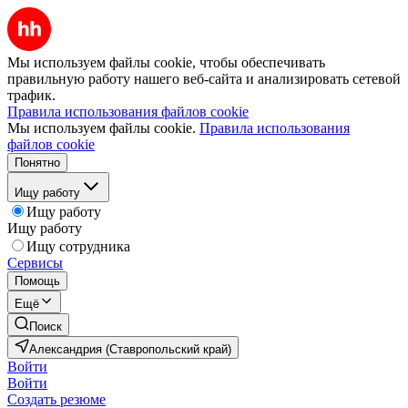
Мы используем файлы cookie, чтобы обеспечивать
правильную работу нашего веб-сайта и анализировать сетевой
трафик.
Правила использования файлов cookie
Мы используем файлы cookie.
Правила использования
файлов cookie
Понятно
Ищу работу
Ищу работу
Ищу работу
Ищу сотрудника
Сервисы
Помощь
Ещё
Поиск
Александрия (Ставропольский край)
Войти
Войти
Создать резюме