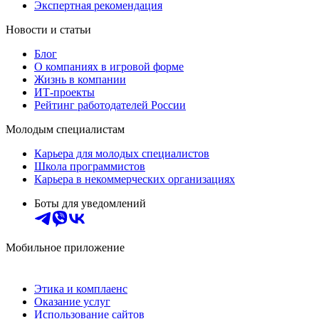
Экспертная рекомендация
Новости и статьи
Блог
О компаниях в игровой форме
Жизнь в компании
ИТ-проекты
Рейтинг работодателей России
Молодым специалистам
Карьера для молодых специалистов
Школа программистов
Карьера в некоммерческих организациях
Боты для уведомлений
Мобильное приложение
Этика и комплаенс
Оказание услуг
Использование сайтов