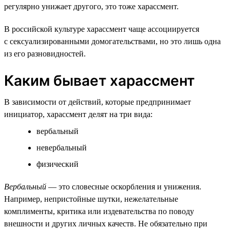
регулярно унижает другого, это тоже харассмент.
В российской культуре харассмент чаще ассоциируется
с сексуализированными домогательствами, но это лишь одна
из его разновидностей.
Каким бывает харассмент
В зависимости от действий, которые предпринимает
инициатор, харассмент делят на три вида:
вербальный
невербальный
физический
Вербальный
— это словесные оскорбления и унижения.
Например, непристойные шутки, нежелательные
комплименты, критика или издевательства по поводу
внешности и других личных качеств. Не обязательно при