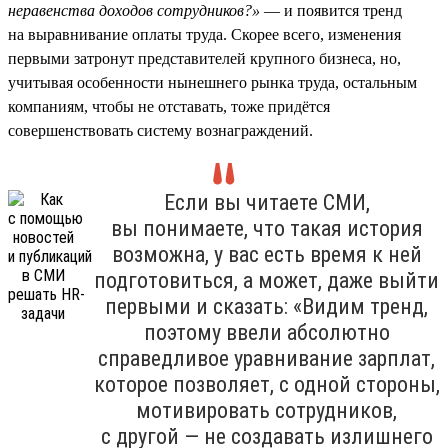
неравенства доходов сотрудников?»
— и появится тренд
на выравнивание оплаты труда. Скорее всего, изменения
первыми затронут представителей крупного бизнеса, но,
учитывая особенности нынешнего рынка труда, остальным
компаниям, чтобы не отставать, тоже придётся
совершенствовать систему вознаграждений.
Если вы читаете СМИ,
вы понимаете, что такая история
возможна, у вас есть время к ней
подготовиться, а может, даже выйти
первыми и сказать: «Видим тренд,
поэтому ввели абсолютно
справедливое уравнивание зарплат,
которое позволяет, с одной стороны,
мотивировать сотрудников,
с другой — не создавать излишнего