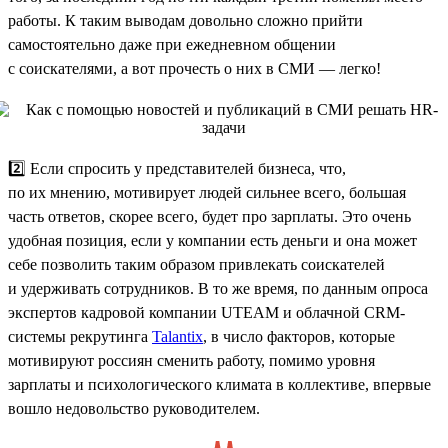
работы. К таким выводам довольно сложно прийти
самостоятельно даже при ежедневном общении
с соискателями, а вот прочесть о них в СМИ — легко!
2️⃣ Если спросить у представителей бизнеса, что,
по их мнению, мотивирует людей сильнее всего, большая
часть ответов, скорее всего, будет про зарплаты. Это очень
удобная позиция, если у компании есть деньги и она может
себе позволить таким образом привлекать соискателей
и удерживать сотрудников. В то же время, по данным опроса
экспертов кадровой компании UTEAM и облачной CRM-
системы рекрутинга
Talantix
, в число факторов, которые
мотивируют россиян сменить работу, помимо уровня
зарплаты и психологического климата в коллективе, впервые
вошло недовольство руководителем.