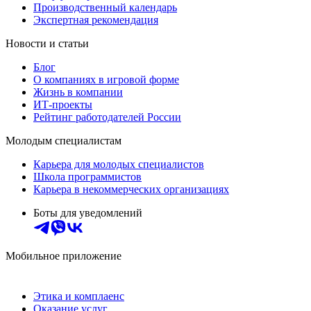
Производственный календарь
Экспертная рекомендация
Новости и статьи
Блог
О компаниях в игровой форме
Жизнь в компании
ИТ-проекты
Рейтинг работодателей России
Молодым специалистам
Карьера для молодых специалистов
Школа программистов
Карьера в некоммерческих организациях
Боты для уведомлений
Мобильное приложение
Этика и комплаенс
Оказание услуг