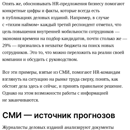
Опять же, обосновывать HR-предложения бизнесу помогают
конкретные цифры и факты, которые всегда есть
в публикациях деловых изданий. Например, в случае
с «тихим наймом» каждый третий респондент отметил, что
цель повышения внутренней мобильности сотрудников —
экономия времени на подбор кандидатов, почти столько же —
29% — признались в нехватке бюджета на поиск новых
сотрудников. Это то, что можно переложить на реалии своей
компании и обсудить с руководством.
Все эти примеры, взятые из СМИ, помогают HR-командам
взглянуть на ситуацию на рынке труда сверху, понять, как
обстоят дела здесь и сейчас, и принять правильное решение.
Однако на этом возможности работы с информацией
не заканчиваются.
СМИ — источник прогнозов
Журналисты деловых изданий анализируют документы