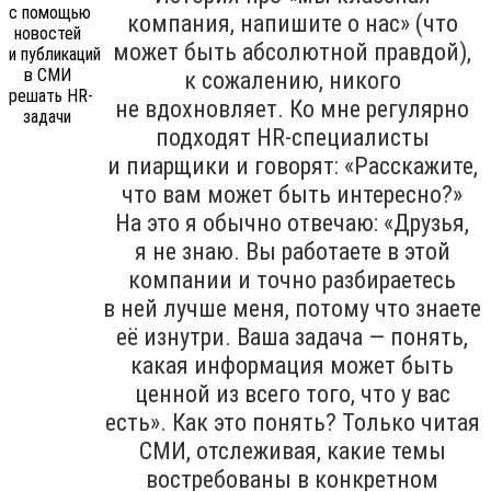
компания, напишите о нас» (что
может быть абсолютной правдой),
к сожалению, никого
не вдохновляет. Ко мне регулярно
подходят HR-специалисты
и пиарщики и говорят: «Расскажите,
что вам может быть интересно?»
На это я обычно отвечаю: «Друзья,
я не знаю. Вы работаете в этой
компании и точно разбираетесь
в ней лучше меня, потому что знаете
её изнутри. Ваша задача — понять,
какая информация может быть
ценной из всего того, что у вас
есть». Как это понять? Только читая
СМИ, отслеживая, какие темы
востребованы в конкретном