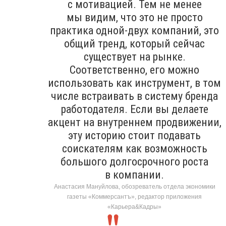
с мотивацией. Тем не менее
мы видим, что это не просто
практика одной-двух компаний, это
общий тренд, который сейчас
существует на рынке.
Соответственно, его можно
использовать как инструмент, в том
числе встраивать в систему бренда
работодателя. Если вы делаете
акцент на внутреннем продвижении,
эту историю стоит подавать
соискателям как возможность
большого долгосрочного роста
в компании.
Анастасия Мануйлова, обозреватель отдела экономики
газеты «Коммерсантъ», редактор приложения
«Карьера&Кадры»