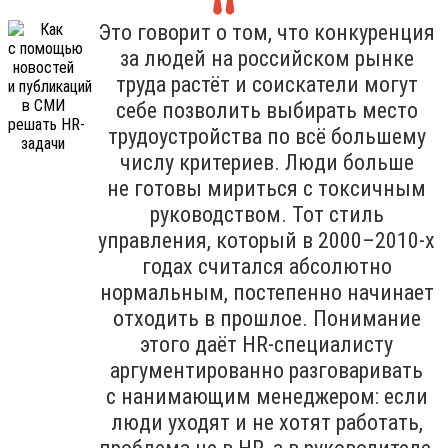
Это говорит о том, что конкуренция
за людей на российском рынке
труда растёт и соискатели могут
себе позволить выбирать место
трудоустройства по всё большему
числу критериев. Люди больше
не готовы мириться с токсичным
руководством. Тот стиль
управления, который в 2000–2010-х
годах считался абсолютно
нормальным, постепенно начинает
отходить в прошлое. Понимание
этого даёт HR-специалисту
аргументированно разговаривать
с нанимающим менеджером: если
люди уходят и не хотят работать,