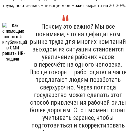
труда, по отдельным позициям он может вырасти на 20–30%.
Почему это важно? Мы все
понимаем, что на дефицитном
рынке труда для многих компаний
выходом из ситуации становится
увеличение рабочих часов
в пересчёте на одного человека.
Проще говоря — работодатели чаще
предлагают людям поработать
сверхурочно. Через полгода
государство может сделать этот
способ привлечения рабочей силы
более дорогим. Этот момент стоит
учитывать заранее, чтобы
подготовиться и скорректировать