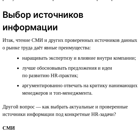
Выбор источников
информации
Итак, чтение СМИ и других проверенных источников данных
о рынке труда даёт явные преимущества:
наращивать экспертизу и влияние внутри компании;
лучше обосновывать предложения и идеи
по развитию HR-практик;
аргументированно отвечать на критику нанимающих
менеджеров и топ-менеджмента.
Другой вопрос — как выбрать актуальные и проверенные
источники информации под конкретные HR-задачи?
СМИ