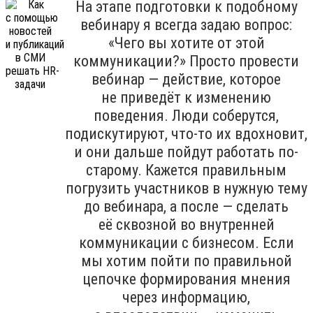
На этапе подготовки к подобному
вебинару я всегда задаю вопрос:
«Чего вы хотите от этой
коммуникации?» Просто провести
вебинар — действие, которое
не приведёт к изменению
поведения. Люди соберутся,
подискутируют, что-то их вдохновит,
и они дальше пойдут работать по-
старому. Кажется правильным
погрузить участников в нужную тему
до вебинара, а после — сделать
её сквозной во внутренней
коммуникации с бизнесом. Если
мы хотим пойти по правильной
цепочке формирования мнения
через информацию,