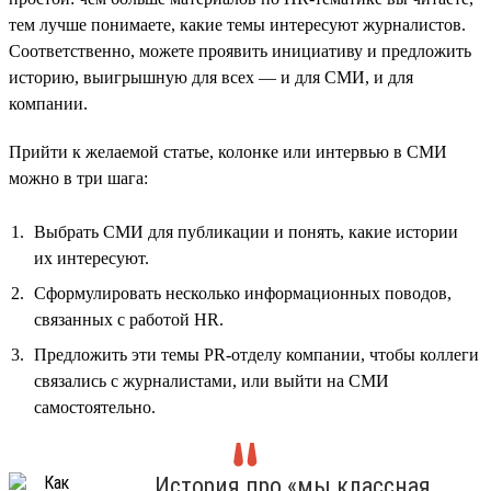
тем лучше понимаете, какие темы интересуют журналистов.
Соответственно, можете проявить инициативу и предложить
историю, выигрышную для всех — и для СМИ, и для
компании.
Прийти к желаемой статье, колонке или интервью в СМИ
можно в три шага:
Выбрать СМИ для публикации и понять, какие истории
их интересуют.
Сформулировать несколько информационных поводов,
связанных с работой HR.
Предложить эти темы PR-отделу компании, чтобы коллеги
связались с журналистами, или выйти на СМИ
самостоятельно.
История про «мы классная