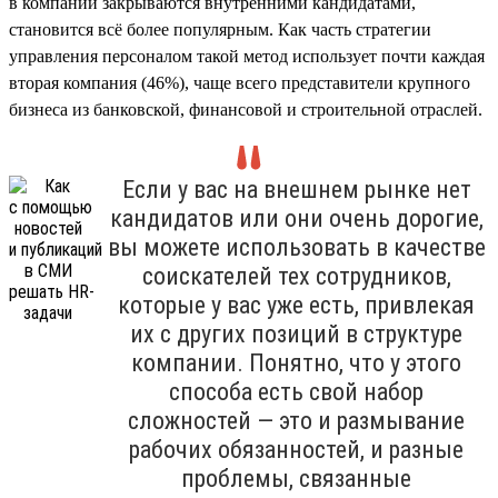
в компании закрываются внутренними кандидатами,
становится всё более популярным. Как часть стратегии
управления персоналом такой метод использует почти каждая
вторая компания (46%), чаще всего представители крупного
бизнеса из банковской, финансовой и строительной отраслей.
Если у вас на внешнем рынке нет
кандидатов или они очень дорогие,
вы можете использовать в качестве
соискателей тех сотрудников,
которые у вас уже есть, привлекая
их с других позиций в структуре
компании. Понятно, что у этого
способа есть свой набор
сложностей — это и размывание
рабочих обязанностей, и разные
проблемы, связанные