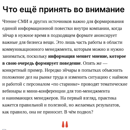
Что ещё принять во внимание
Чтение СМИ и других источников важно для формирования
единой информационной повестки внутри компании, когда
эйчар в нужное время в подходящем формате анонсирует
важные для бизнеса вещи. Это лишь часть работы в области
коммуникационного менеджмента, которым можно и нужно
заниматься, поскольку
информация меняет мнение, которое
в свою очередь формирует поведение
. Опять же —
конкретный пример. Нередко эйчары в попытках объяснить
положение дел на рынке труда и изменить ситуацию с наймом
и работой с персоналом «по старинке» проводят тематические
вебинары и мини-конференции для топ-менеджмента
и нанимающих менеджеров. На первый взгляд, практика
кажется правильной и полезной, но желаемых результатов,
как правило, она не приносит. В чём подвох?