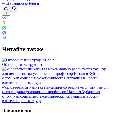
↩
На главную блога
1
Читайте также
Обзоры рынка труда от hh.ru
«Человеческий капитал максимально реализуется там, где для
него созданы условия» — профессор Наталья Зубаревич
о том, как социально-экономическая ситуация в России
влияет на рынок труда
Вакансии дня