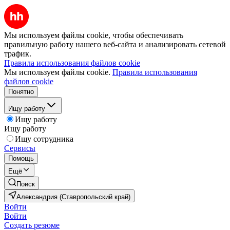
Мы используем файлы cookie, чтобы обеспечивать
правильную работу нашего веб-сайта и анализировать сетевой
трафик.
Правила использования файлов cookie
Мы используем файлы cookie.
Правила использования
файлов cookie
Понятно
Ищу работу
Ищу работу
Ищу работу
Ищу сотрудника
Сервисы
Помощь
Ещё
Поиск
Александрия (Ставропольский край)
Войти
Войти
Создать резюме