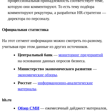
профессиональная принадлежность соответствует теме,
которую они комментируют. То есть тему подбора
комментируют рекрутеры, а разработки HR-стратегии —
директора по персоналу.
Официальная статистика
На этот сегмент информации можно смотреть по-разному,
учитывая при этом данные из других источников.
Центральный банк
—
мониторинг предприятий
на основании данных опросов бизнеса.
Министерство экономического развития
—
экономические обзоры
.
Росстат
—
информационно-аналитические
материалы
.
hh.ru
Обзор СМИ
— ежемесячный дайджест материалов,