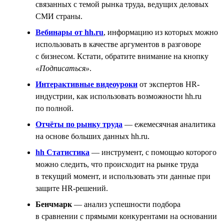
связанных с темой рынка труда, ведущих деловых
СМИ страны.
Вебинары от hh.ru
, информацию из которых можно
использовать в качестве аргументов в разговоре
с бизнесом. Кстати, обратите внимание на кнопку
«Подписаться»
.
Интерактивные видеоуроки
от экспертов HR-
индустрии, как использовать возможности hh.ru
по полной.
Отчёты по рынку труда
— ежемесячная аналитика
на основе больших данных hh.ru.
hh Статистика
— инструмент, с помощью которого
можно следить, что происходит на рынке труда
в текущий момент, и использовать эти данные при
защите HR-решений.
Бенчмарк
— анализ успешности подбора
в сравнении с прямыми конкурентами на основании