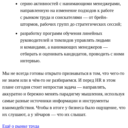
серию активностей с нанимающими менеджерами,
направленную на изменение подходов к работе
с рынком труда и соискателями — от брейн-
штормов, рабочих групп до стратегических сессий;
разработку программ обучения линейных
руководителей и тимлидов управлять людьми
и командами, а нанимающих менеджеров —
отбирать и оценивать кандидатов, проводить с ними
интервью.
Мы не всегда готовы открыто признаваться в том, что чего-то
не знаем или в чём-то не разбираемся. И перед HR в этом
плане сегодня стоит непростая задача — направлять,
аккуратно и бережно менять парадигму мышления, используя
самые разные источники информации и инструменты
взаимодействия. Чтобы в итоге у бизнеса было ощущение, что
их слушают, а у эйчаров — что их слышат.
Ещё о рынке труда