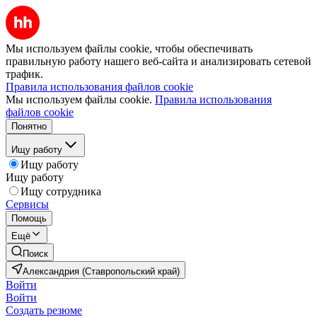
Мы используем файлы cookie, чтобы обеспечивать
правильную работу нашего веб-сайта и анализировать сетевой
трафик.
Правила использования файлов cookie
Мы используем файлы cookie.
Правила использования
файлов cookie
Понятно
Ищу работу
Ищу работу
Ищу работу
Ищу сотрудника
Сервисы
Помощь
Ещё
Поиск
Александрия (Ставропольский край)
Войти
Войти
Создать резюме