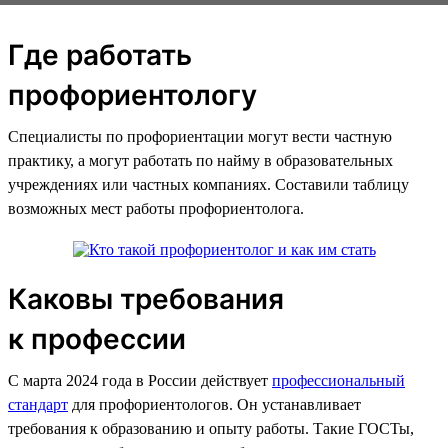
Где работать
профориентологу
Специалисты по профориентации могут вести частную
практику, а могут работать по найму в образовательных
учреждениях или частных компаниях. Составили таблицу
возможных мест работы профориентолога.
Каковы требования
к профессии
С марта 2024 года в России действует
профессиональный
стандарт
для профориентологов. Он устанавливает
требования к образованию и опыту работы. Такие ГОСТы,