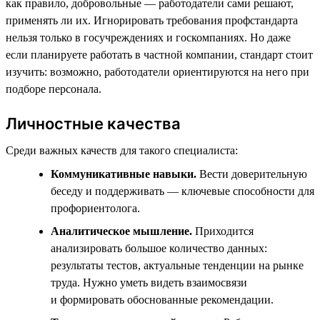
как правило, добровольные — работодатели сами решают,
применять ли их. Игнорировать требования профстандарта
нельзя только в госучреждениях и госкомпаниях. Но даже
если планируете работать в частной компании, стандарт стоит
изучить: возможно, работодатели ориентируются на него при
подборе персонала.
Личностные качества
Среди важных качеств для такого специалиста:
Коммуникативные навыки.
Вести доверительную
беседу и поддерживать — ключевые способности для
профориентолога.
Аналитическое мышление.
Приходится
анализировать большое количество данных:
результаты тестов, актуальные тенденции на рынке
труда. Нужно уметь видеть взаимосвязи
и формировать обоснованные рекомендации.