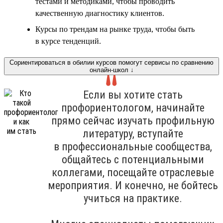
тестами и методиками, чтобы проводить
качественную диагностику клиентов.
Курсы по трендам на рынке труда, чтобы быть
в курсе тенденций.
Сориентироваться в обилии курсов помогут сервисы по сравнению
онлайн-школ ↓
Если вы хотите стать
профориентологом, начинайте
прямо сейчас изучать профильную
литературу, вступайте
в профессиональные сообщества,
общайтесь с потенциальными
коллегами, посещайте отраслевые
мероприятия. И конечно, не бойтесь
учиться на практике.