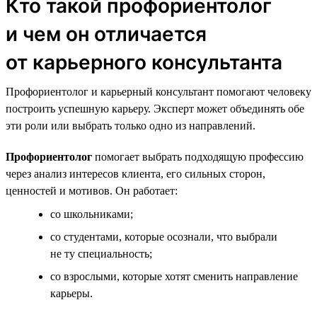
Кто такой профориентолог
и чем он отличается
от карьерного консультанта
Профориентолог и карьерный консультант помогают человеку
построить успешную карьеру. Эксперт может объединять обе
эти роли или выбрать только одно из направлений.
Профориентолог
помогает выбрать подходящую профессию
через анализ интересов клиента, его сильных сторон,
ценностей и мотивов. Он работает:
со школьниками;
со студентами, которые осознали, что выбрали
не ту специальность;
со взрослыми, которые хотят сменить направление
карьеры.