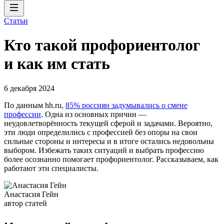
Статьи
Кто такой профориентолог
и как им стать
6 декабря 2024
По данным hh.ru,
85% россиян задумывались о смене
профессии
. Одна из основных причин —
неудовлетворённость текущей сферой и задачами. Вероятно,
эти люди определились с профессией без опоры на свои
сильные стороны и интересы и в итоге остались недовольны
выбором. Избежать таких ситуаций и выбрать профессию
более осознанно помогает профориентолог. Рассказываем, как
работают эти специалисты.
Анастасия Гейн
автор статей