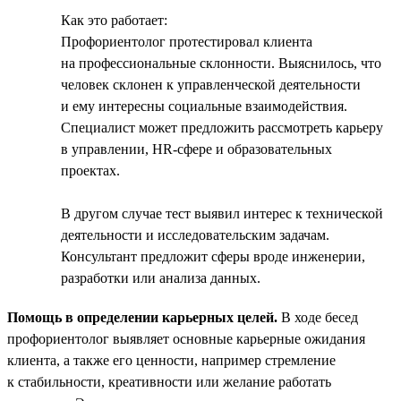
Как это работает:
Профориентолог протестировал клиента
на профессиональные склонности. Выяснилось, что
человек склонен к управленческой деятельности
и ему интересны социальные взаимодействия.
Специалист может предложить рассмотреть карьеру
в управлении, HR-сфере и образовательных
проектах.
В другом случае тест выявил интерес к технической
деятельности и исследовательским задачам.
Консультант предложит сферы вроде инженерии,
разработки или анализа данных.
Помощь в определении карьерных целей.
В ходе бесед
профориентолог выявляет основные карьерные ожидания
клиента, а также его ценности, например стремление
к стабильности, креативности или желание работать