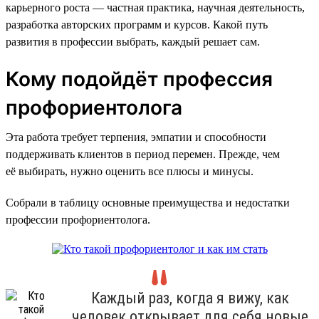
карьерного роста — частная практика, научная деятельность,
разработка авторских программ и курсов. Какой путь
развития в профессии выбрать, каждый решает сам.
Кому подойдёт профессия
профориентолога
Эта работа требует терпения, эмпатии и способности
поддерживать клиентов в период перемен. Прежде, чем
её выбирать, нужно оценить все плюсы и минусы.
Собрали в таблицу основные преимущества и недостатки
профессии профориентолога.
Каждый раз, когда я вижу, как
человек открывает для себя новые