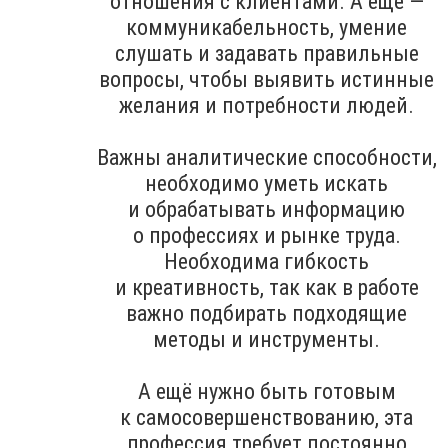
отношения с клиентами. А ещё —
коммуникабельность, умение
слушать и задавать правильные
вопросы, чтобы выявить истинные
желания и потребности людей.
Важны аналитические способности,
необходимо уметь искать
и обрабатывать информацию
о профессиях и рынке труда.
Необходима гибкость
и креативность, так как в работе
важно подбирать подходящие
методы и инструменты.
А ещё нужно быть готовым
к самосовершенствованию, эта
профессия требует постоянно