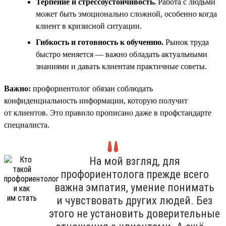
Терпение и стрессоустойчивость.
Работа с людьми
может быть эмоционально сложной, особенно когда
клиент в кризисной ситуации.
Гибкость и готовность к обучению.
Рынок труда
быстро меняется — важно обладать актуальными
знаниями и давать клиентам практичные советы.
Важно:
профориентолог обязан соблюдать
конфиденциальность информации, которую получит
от клиентов. Это правило прописано даже в профстандарте
специалиста.
На мой взгляд, для
профориентолога прежде всего
важна эмпатия, умение понимать
и чувствовать других людей. Без
этого не установить доверительные