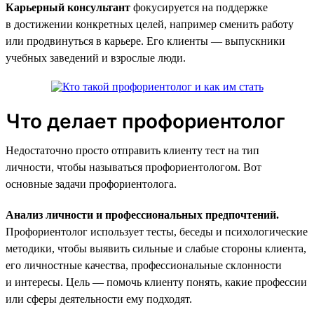
Карьерный консультант
фокусируется на поддержке
в достижении конкретных целей, например сменить работу
или продвинуться в карьере. Его клиенты — выпускники
учебных заведений и взрослые люди.
Что делает профориентолог
Недостаточно просто отправить клиенту тест на тип
личности, чтобы называться профориентологом. Вот
основные задачи профориентолога.
Анализ личности и профессиональных предпочтений.
Профориентолог использует тесты, беседы и психологические
методики, чтобы выявить сильные и слабые стороны клиента,
его личностные качества, профессиональные склонности
и интересы. Цель — помочь клиенту понять, какие профессии
или сферы деятельности ему подходят.