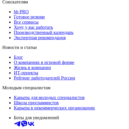
Соискателям
hh PRO
Готовое резюме
Все сервисы
Хочу у вас работать
Производственный календарь
Экспертная рекомендация
Новости и статьи
Блог
О компаниях в игровой форме
Жизнь в компании
ИТ-проекты
Рейтинг работодателей России
Молодым специалистам
Карьера для молодых специалистов
Школа программистов
Карьера в некоммерческих организациях
Боты для уведомлений