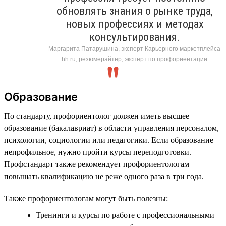
обновлять знания о рынке труда,
новых профессиях и методах
консультирования.
Маргарита Патарушина, эксперт Карьерного маркетплейса
hh.ru, резюмерайтер, эксперт по профориентации
Образование
По стандарту, профориентолог должен иметь высшее
образование (бакалавриат) в области управления персоналом,
психологии, социологии или педагогики. Если образование
непрофильное, нужно пройти курсы переподготовки.
Профстандарт также рекомендует профориентологам
повышать квалификацию не реже одного раза в три года.
Также профориентологам могут быть полезны:
Тренинги и курсы по работе с профессиональными