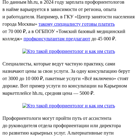
По данным hh.ru, в 2024 году зарплата профориентологов
в найме варьируется в зависимости от региона, опыта
и работодателя. Например, в ГКУ «Центр занятости населения
города Москвы»
такому специалисту готовы платить
от 70 000 ₽, а в ОГБПОУ «Томский базовый медицинский
колледж»
профконсультантам предлагают
до 45 000 ₽.
Специалисты, которые ведут частную практику, сами
назначают цены за свои услуги. За одну консультацию берут
от 3000 до 10 000 ₽, пакетные услуги «Всё включено» стоят
дороже. Вот пример услуги по консультации на Карьерном
маркетплейсе hh.ru, средняя цена — 5000 ₽.
Профориентологи могут пройти путь от ассистента
до руководителя отдела профориентации или директора
по развитию карьерных услуг. Альтернативные пути