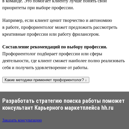
в команде. Это помогает клиенту лучше понять свои
приоритеты при выборе профессии.
Например, если клиент ценит творчество и автономию
в работе, профориентолог может предложить рассмотреть
креативные профессии или работу фрилансером.
Составление рекомендаций по выбору профессии.
Профориентолог подбирает профессии или сферы
деятельности, где клиент сможет наиболее полно реализовать
себя и получить удовлетворение от работы.
Какие методики применяет профориентолог? ↓
Разработать стратегию поиска работы поможет
консультант Карьерного маркетплейса hh.ru
Заказать консультацию