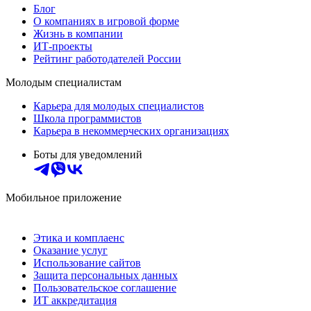
Блог
О компаниях в игровой форме
Жизнь в компании
ИТ-проекты
Рейтинг работодателей России
Молодым специалистам
Карьера для молодых специалистов
Школа программистов
Карьера в некоммерческих организациях
Боты для уведомлений
Мобильное приложение
Этика и комплаенс
Оказание услуг
Использование сайтов
Защита персональных данных
Пользовательское соглашение
ИТ аккредитация