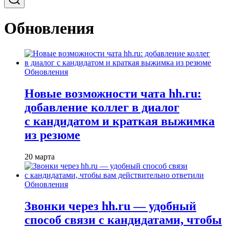
Обновления
Обновления
Новые возможности чата hh.ru:
добавление коллег в диалог
с кандидатом и краткая выжимка
из резюме
20 марта
Обновления
Звонки через hh.ru — удобный
способ связи с кандидатами, чтобы