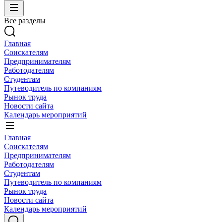
Все разделы
Главная
Соискателям
Предпринимателям
Работодателям
Студентам
Путеводитель по компаниям
Рынок труда
Новости сайта
Календарь мероприятий
Главная
Соискателям
Предпринимателям
Работодателям
Студентам
Путеводитель по компаниям
Рынок труда
Новости сайта
Календарь мероприятий