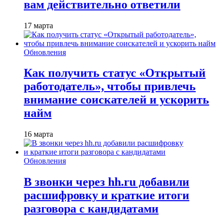
вам действительно ответили
17 марта
Обновления
Как получить статус «Открытый
работодатель», чтобы привлечь
внимание соискателей и ускорить
найм
16 марта
Обновления
В звонки через hh.ru добавили
расшифровку и краткие итоги
разговора с кандидатами