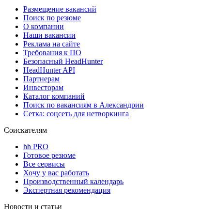
Размещение вакансий
Поиск по резюме
О компании
Наши вакансии
Реклама на сайте
Требования к ПО
Безопасный HeadHunter
HeadHunter API
Партнерам
Инвесторам
Каталог компаний
Поиск по вакансиям в Александрии
Сетка: соцсеть для нетворкинга
Соискателям
hh PRO
Готовое резюме
Все сервисы
Хочу у вас работать
Производственный календарь
Экспертная рекомендация
Новости и статьи