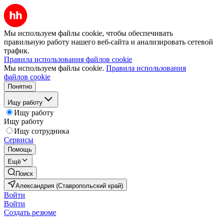
Мы используем файлы cookie, чтобы обеспечивать
правильную работу нашего веб-сайта и анализировать сетевой
трафик.
Правила использования файлов cookie
Мы используем файлы cookie.
Правила использования
файлов cookie
Понятно
Ищу работу
Ищу работу
Ищу работу
Ищу сотрудника
Сервисы
Помощь
Ещё
Поиск
Александрия (Ставропольский край)
Войти
Войти
Создать резюме