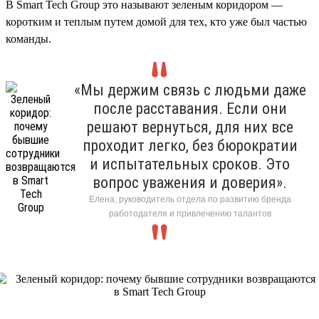
В Smart Tech Group это называют зеленым коридором —
коротким и теплым путем домой для тех, кто уже был частью
команды.
«Мы держим связь с людьми даже
после расставания. Если они
решают вернуться, для них все
проходит легко, без бюрократии
и испытательных сроков. Это
вопрос уважения и доверия».
Елена, руководитель отдела по развитию бренда
работодателя и привлечению талантов