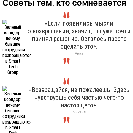
Советы тем, кто сомневается
«Если появились мысли
о возвращении, значит, ты уже почти
принял решение. Осталось просто
сделать это».
Анна
«Возвращайся, не пожалеешь. Здесь
чувствуешь себя частью чего-то
настоящего».
Михаил