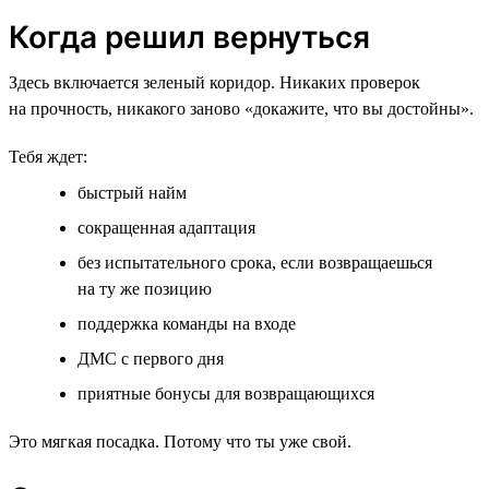
Когда решил вернуться
Здесь включается зеленый коридор. Никаких проверок
на прочность, никакого заново «докажите, что вы достойны».
Тебя ждет:
быстрый найм
сокращенная адаптация
без испытательного срока, если возвращаешься
на ту же позицию
поддержка команды на входе
ДМС с первого дня
приятные бонусы для возвращающихся
Это мягкая посадка. Потому что ты уже свой.