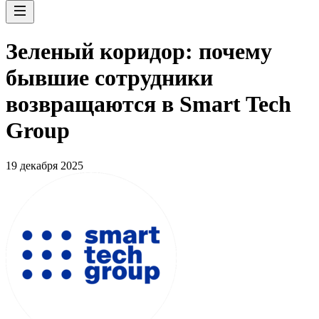
Зеленый коридор: почему
бывшие сотрудники
возвращаются в Smart Tech
Group
19 декабря 2025