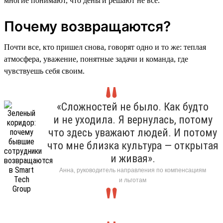
многие понимают, что деньги решают не все.
Почему возвращаются?
Почти все, кто пришел снова, говорят одно и то же: теплая
атмосфера, уважение, понятные задачи и команда, где
чувствуешь себя своим.
«Сложностей не было. Как будто
и не уходила. Я вернулась, потому
что здесь уважают людей. И потому
что мне близка культура — открытая
и живая».
Анна, руководитель направления по компенсациям
и льготам