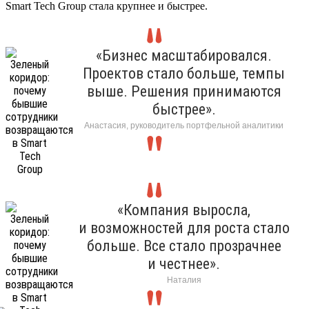
Smart Tech Group стала крупнее и быстрее.
«Бизнес масштабировался.
Проектов стало больше, темпы
выше. Решения принимаются
быстрее».
Анастасия, руководитель портфельной аналитики
«Компания выросла,
и возможностей для роста стало
больше. Все стало прозрачнее
и честнее».
Наталия