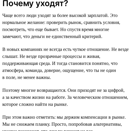
Почему уходят?
Чаще всего люди уходят за более высокой зарплатой. Это
нормальное желание: проверить рынок, сравнить условия,
посмотреть, что еще бывает. Но спустя время многие
замечают, что деньги не единственный критерий.
В новых компаниях не всегда есть чуткое отношение. Не везде
слышат. Не везде прозрачные процессы и живая,
поддерживающая среда. И тогда становится понятно, что
атмосфера, команда, доверие, ощущение, что ты не один
в поле, не менее важны.
Поэтому многие возвращаются. Они приходят не за цифрой,
а за качеством жизни на работе. За человеческим отношением,
которое сложно найти на рынке.
При этом важно отметить: мы держим компенсации в рынке.
Мы не снижаем планку. Просто, попробовав альтернативы,