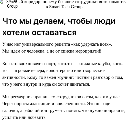
Что мы делаем, чтобы люди
хотели оставаться
У нас нет универсального рецепта «как удержать всех».
Мы идем от человека, а не от списка мероприятий.
Кого-то вдохновляет спорт, кого-то — книжные клубы, кого-
то — игровые вечера, волонтерство или творческие
активности. Кому-то важен коучинг: честный разговор о том,
что у него внутри и куда он хочет двигаться.
Мы регулярно спрашиваем сотрудников о том, как им у нас.
Через опросы адаптации и вовлеченности. Это не ради
галочки, а рабочий инструмент: понять, что нужно поправить,
усилить или добавить.