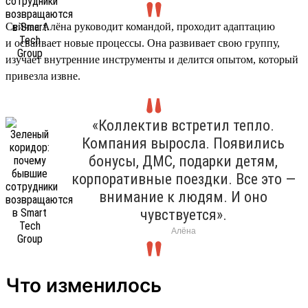
Сейчас Алёна руководит командой, проходит адаптацию
и осваивает новые процессы. Она развивает свою группу,
изучает внутренние инструменты и делится опытом, который
привезла извне.
«Коллектив встретил тепло.
Компания выросла. Появились
бонусы, ДМС, подарки детям,
корпоративные поездки. Все это —
внимание к людям. И оно
чувствуется».
Алёна
Что изменилось