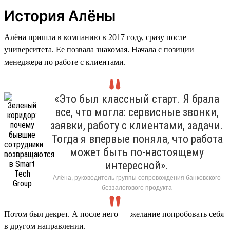
История Алёны
Алёна пришла в компанию в 2017 году, сразу после
университета. Ее позвала знакомая. Начала с позиции
менеджера по работе с клиентами.
«Это был классный старт. Я брала
все, что могла: сервисные звонки,
заявки, работу с клиентами, задачи.
Тогда я впервые поняла, что работа
может быть по-настоящему
интересной».
Алёна, руководитель группы сопровождения банковского
беззалогового продукта
Потом был декрет. А после него — желание попробовать себя
в другом направлении.