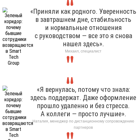
«Приняли как родного. Уверенность
в завтрашнем дне, стабильность
и нормальные отношения
с руководством — все это я снова
нашел здесь».
Михаил, специалист
«Я вернулась, потому что знала:
здесь поддержат. Даже оформление
прошло удаленно и без стресса.
А коллеги — просто лучшие».
Наталия, менеджер по дистанционному сопровождению
партнеров