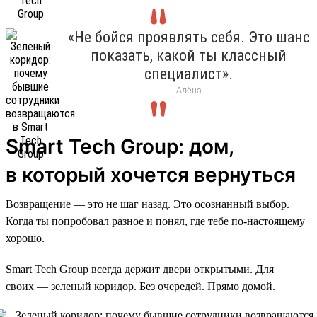
«Не бойся проявлять себя. Это шанс
показать, какой ты классный
специалист».
Алёна
Smart Tech Group: дом,
в который хочется вернуться
Возвращение — это не шаг назад. Это осознанный выбор.
Когда ты попробовал разное и понял, где тебе по-настоящему
хорошо.
Smart Tech Group всегда держит двери открытыми. Для
своих — зеленый коридор. Без очередей. Прямо домой.