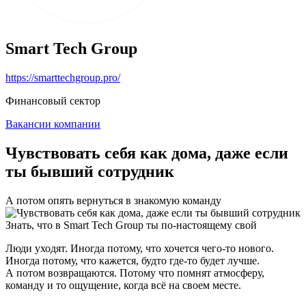
Smart Tech Group
https://smarttechgroup.pro/
Финансовый сектор
Вакансии компании
Чувствовать себя как дома, даже если
ты бывший сотрудник
А потом опять вернуться в знакомую команду
Знать, что в Smart Tech Group ты по-настоящему свой
Люди уходят. Иногда потому, что хочется чего-то нового.
Иногда потому, что кажется, будто где-то будет лучше.
А потом возвращаются. Потому что помнят атмосферу,
команду и то ощущение, когда всё на своем месте.