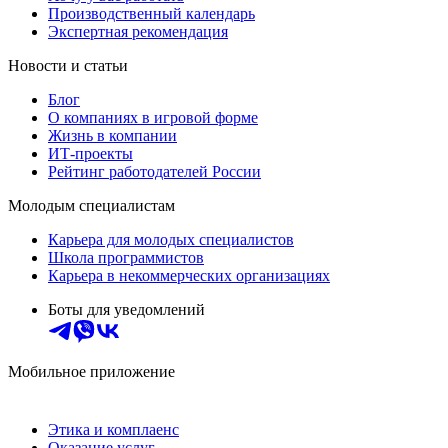
Производственный календарь
Экспертная рекомендация
Новости и статьи
Блог
О компаниях в игровой форме
Жизнь в компании
ИТ-проекты
Рейтинг работодателей России
Молодым специалистам
Карьера для молодых специалистов
Школа программистов
Карьера в некоммерческих организациях
Боты для уведомлений
Мобильное приложение
Этика и комплаенс
Оказание услуг