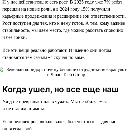
И у нас действительно есть рост. В 2025 году уже 7% ребят
перешли на новые роли, а в 2024 году 15% получили
карьерные продвижения и расширение зон ответственности.
Рост доступен для тех, кто к нему готов. А тем, кому важнее
стабильность, мы даем место, где можно работать спокойно
и без гонки.
Все эти вещи реально работают. И именно они потом
становятся тем самым «я скучал по вам».
Когда ушел, но все еще наш
Уход не превращает нас в чужих. Мы не обижаемся
и не ставим штампы.
Если человек рос, вкладывался, был честным — для нас
он всегда свой.