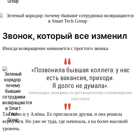
Звонок, который все изменил
Иногда возвращение начинается с простого звонка.
«Позвонила бывшая коллега: у нас
есть вакансия, приходи.
Я долго не думала».
Александра, менеджер по дистанционному сопровождению
партнеров
Так было и у Алёны. Ее пригласили друзья, и она решила
вернуться. Но уже не туда, где начинала, а на более высокий
уровень.