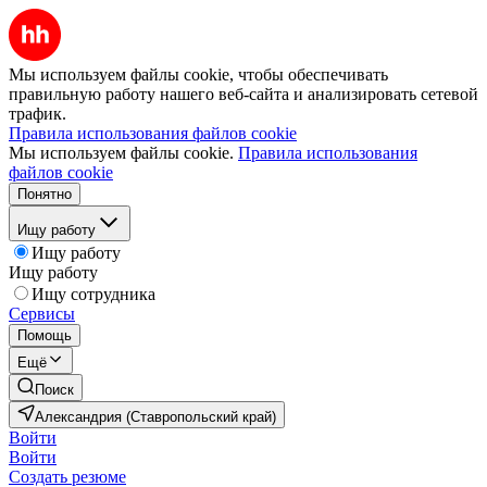
Мы используем файлы cookie, чтобы обеспечивать
правильную работу нашего веб-сайта и анализировать сетевой
трафик.
Правила использования файлов cookie
Мы используем файлы cookie.
Правила использования
файлов cookie
Понятно
Ищу работу
Ищу работу
Ищу работу
Ищу сотрудника
Сервисы
Помощь
Ещё
Поиск
Александрия (Ставропольский край)
Войти
Войти
Создать резюме