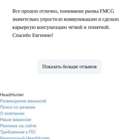
Все прошло отлично, понимание рынка FMCG
значительно упростило коммуникацию и сделало
карьерную консультацию четкой и понятной.
Спасибо Евгению!
Показать больше отзывов
HeadHunter
Размещение вакансий
Поиск по резюме
О компании
Наши вакансии
Реклама на сайте
Требования к ПО
Безопасный HeadHunter