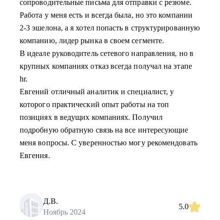
сопроводительные письма для отправки с резюме.
Работа у меня есть и всегда была, но это компании
2-3 эшелона, а я хотел попасть в структурированную
компанию, лидер рынка в своем сегменте.
В идеале руководитель сетевого направления, но в
крупных компаниях отказ всегда получал на этапе
hr.
Евгений отличный аналитик и специалист, у
которого практический опыт работы на топ
позициях в ведущих компаниях. Получил
подробную обратную связь на все интересующие
меня вопросы. С уверенностью могу рекомендовать
Евгения.
Д.В.
5.0
Ноябрь 2024