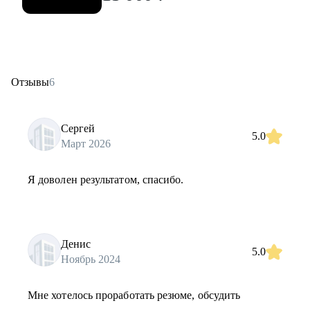
Отзывы
6
Сергей
5.0
Март 2026
Я доволен результатом, спасибо.
Денис
5.0
Ноябрь 2024
Мне хотелось проработать резюме, обсудить