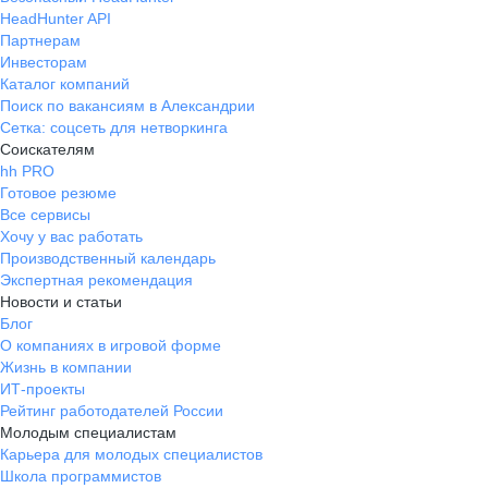
HeadHunter API
Партнерам
Инвесторам
Каталог компаний
Поиск по вакансиям в Александрии
Сетка: соцсеть для нетворкинга
Соискателям
hh PRO
Готовое резюме
Все сервисы
Хочу у вас работать
Производственный календарь
Экспертная рекомендация
Новости и статьи
Блог
О компаниях в игровой форме
Жизнь в компании
ИТ-проекты
Рейтинг работодателей России
Молодым специалистам
Карьера для молодых специалистов
Школа программистов