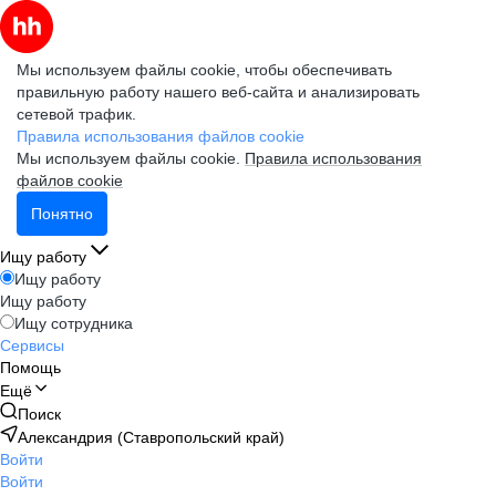
Мы используем файлы cookie, чтобы обеспечивать
правильную работу нашего веб-сайта и анализировать
сетевой трафик.
Правила использования файлов cookie
Мы используем файлы cookie.
Правила использования
файлов cookie
Понятно
Ищу работу
Ищу работу
Ищу работу
Ищу сотрудника
Сервисы
Помощь
Ещё
Поиск
Александрия (Ставропольский край)
Войти
Войти