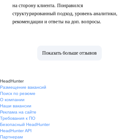
на сторону клиента. Понравился
структурированный подход, уровень аналитики,
рекомендации и ответы на доп. вопросы.
Показать больше отзывов
HeadHunter
Размещение вакансий
Поиск по резюме
О компании
Наши вакансии
Реклама на сайте
Требования к ПО
Безопасный HeadHunter
HeadHunter API
Партнерам