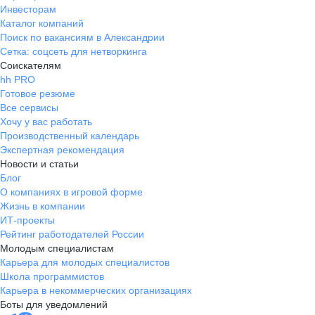
Инвесторам
Каталог компаний
Поиск по вакансиям в Александрии
Сетка: соцсеть для нетворкинга
Соискателям
hh PRO
Готовое резюме
Все сервисы
Хочу у вас работать
Производственный календарь
Экспертная рекомендация
Новости и статьи
Блог
О компаниях в игровой форме
Жизнь в компании
ИТ-проекты
Рейтинг работодателей России
Молодым специалистам
Карьера для молодых специалистов
Школа программистов
Карьера в некоммерческих организациях
Боты для уведомлений