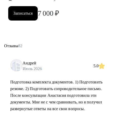
7 000
₽
Записаться
Отзывы
82
Андрей
5.0
Июль 2026
Подготовка комплекта документов. 1) Подготовить
резюме. 2) Подготовить сопроводительное письмо.
После консультации Анастасия подготовила эти
документы. Мне не с чем сравнивать, но я получил
развернутые ответы на все свои вопросы.