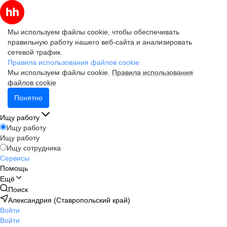
Мы используем файлы cookie, чтобы обеспечивать
правильную работу нашего веб-сайта и анализировать
сетевой трафик.
Правила использования файлов cookie
Мы используем файлы cookie.
Правила использования
файлов cookie
Понятно
Ищу работу
Ищу работу
Ищу работу
Ищу сотрудника
Сервисы
Помощь
Ещё
Поиск
Александрия (Ставропольский край)
Войти
Войти