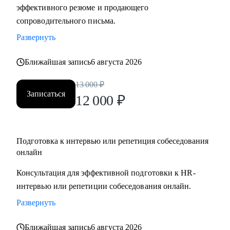
эффективного резюме и продающего
сопроводительного письма.
Развернуть
Ближайшая запись
6 августа 2026
13 000
₽
Записаться
12 000
₽
Подготовка к интервью или репетиция собеседования
онлайн
Консультация для эффективной подготовки к HR-
интервью или репетиции собеседования онлайн.
Развернуть
Ближайшая запись
6 августа 2026