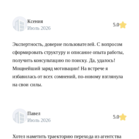
Ксения
5.0
Июль 2026
Экспертность, доверие пользователей. С вопросом
сформировать структуру и описание опыта работы,
получить консультацию по поиску. Да, удалось!
Мощнейший заряд мотивации! На встрече я
избавилась от всех сомнений, по-новому взглянула
на свои силы.
Павел
5.0
Июль 2026
Хотел наметить траекторию перехода из агентства