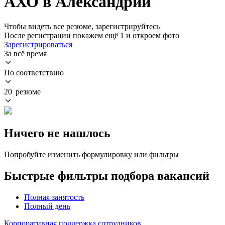
АХО в Александрии
Чтобы видеть все резюме, зарегистрируйтесь
После регистрации покажем ещё 1 и откроем фото
Зарегистрироваться
За всё время
По соответствию
20 резюме
Ничего не нашлось
Попробуйте изменить формулировку или фильтры
Быстрые фильтры подбора вакансий
Полная занятость
Полный день
Корпоративная поддержка сотрудников