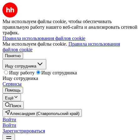
Мы используем файлы cookie, чтобы обеспечивать
правильную работу нашего веб-сайта и анализировать сетевой
трафик.
Правила использования файлов cookie
Мы используем файлы cookie.
Правила использования
файлов cookie
Понятно
Ищу сотрудника
Ищу работу
Ищу сотрудника
Ищу сотрудника
Сервисы
Помощь
Ещё
Поиск
Александрия (Ставропольский край)
Войти
Войти
Зарегистрироваться