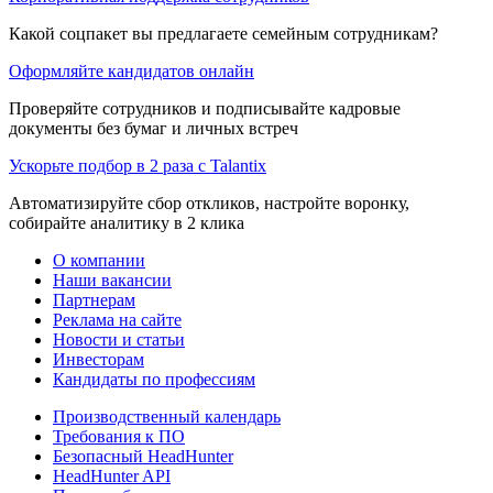
Какой соцпакет вы предлагаете семейным сотрудникам?
Оформляйте кандидатов онлайн
Проверяйте сотрудников и подписывайте кадровые
документы без бумаг и личных встреч
Ускорьте подбор в 2 раза с Talantix
Автоматизируйте сбор откликов, настройте воронку,
собирайте аналитику в 2 клика
О компании
Наши вакансии
Партнерам
Реклама на сайте
Новости и статьи
Инвесторам
Кандидаты по профессиям
Производственный календарь
Требования к ПО
Безопасный HeadHunter
HeadHunter API