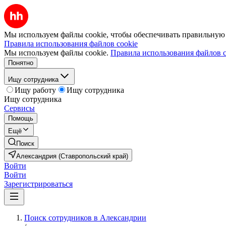
Мы используем файлы cookie, чтобы обеспечивать правильную р
Правила использования файлов cookie
Мы используем файлы cookie.
Правила использования файлов c
Понятно
Ищу сотрудника
Ищу работу
Ищу сотрудника
Ищу сотрудника
Сервисы
Помощь
Ещё
Поиск
Александрия (Ставропольский край)
Войти
Войти
Зарегистрироваться
Поиск сотрудников в Александрии