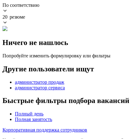
По соответствию
20 резюме
Ничего не нашлось
Попробуйте изменить формулировку или фильтры
Другие пользователи ищут
администратор продаж
администратор сервиса
Быстрые фильтры подбора вакансий
Полный день
Полная занятость
Корпоративная поддержка сотрудников