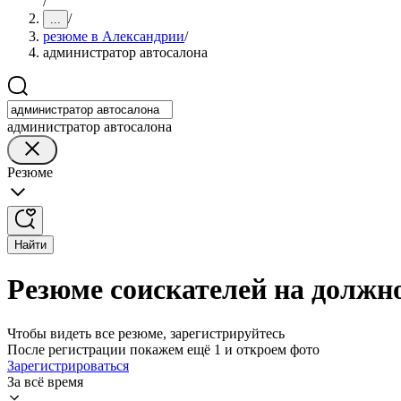
/
/
...
резюме в Александрии
/
администратор автосалона
администратор автосалона
Резюме
Найти
Резюме соискателей на должн
Чтобы видеть все резюме, зарегистрируйтесь
После регистрации покажем ещё 1 и откроем фото
Зарегистрироваться
За всё время