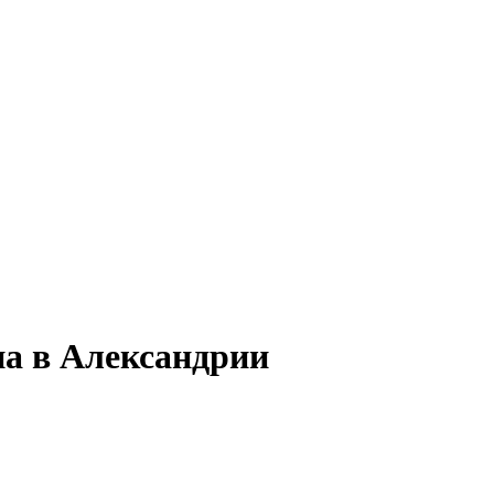
на в Александрии