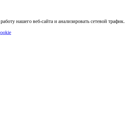
аботу нашего веб-сайта и анализировать сетевой трафик.
ookie