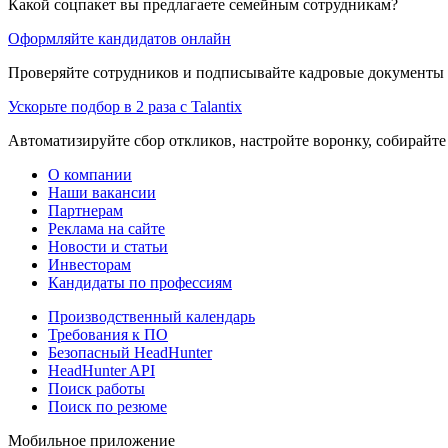
Какой соцпакет вы предлагаете семейным сотрудникам?
Оформляйте кандидатов онлайн
Проверяйте сотрудников и подписывайте кадровые документы 
Ускорьте подбор в 2 раза с Talantix
Автоматизируйте сбор откликов, настройте воронку, собирайте
О компании
Наши вакансии
Партнерам
Реклама на сайте
Новости и статьи
Инвесторам
Кандидаты по профессиям
Производственный календарь
Требования к ПО
Безопасный HeadHunter
HeadHunter API
Поиск работы
Поиск по резюме
Мобильное приложение