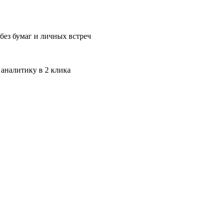
без бумаг и личных встреч
 аналитику в 2 клика