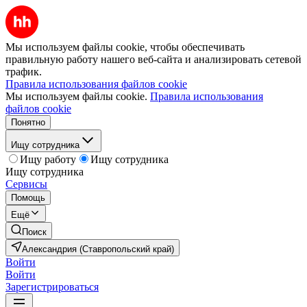
Мы используем файлы cookie, чтобы обеспечивать
правильную работу нашего веб-сайта и анализировать сетевой
трафик.
Правила использования файлов cookie
Мы используем файлы cookie.
Правила использования
файлов cookie
Понятно
Ищу сотрудника
Ищу работу
Ищу сотрудника
Ищу сотрудника
Сервисы
Помощь
Ещё
Поиск
Александрия (Ставропольский край)
Войти
Войти
Зарегистрироваться