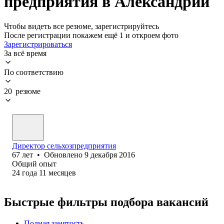
предприятия в Александрии
Чтобы видеть все резюме, зарегистрируйтесь
После регистрации покажем ещё 1 и откроем фото
Зарегистрироваться
За всё время
По соответствию
20 резюме
Директор сельхозпредприятия
67
лет
•
Обновлено
9 декабря 2016
Общий опыт
24
года
11
месяцев
Быстрые фильтры подбора вакансий
Полная занятость