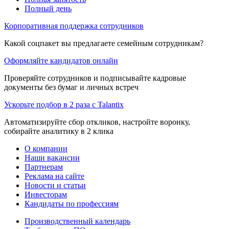
Полный день
Корпоративная поддержка сотрудников
Какой соцпакет вы предлагаете семейным сотрудникам?
Оформляйте кандидатов онлайн
Проверяйте сотрудников и подписывайте кадровые
документы без бумаг и личных встреч
Ускорьте подбор в 2 раза с Talantix
Автоматизируйте сбор откликов, настройте воронку,
собирайте аналитику в 2 клика
О компании
Наши вакансии
Партнерам
Реклама на сайте
Новости и статьи
Инвесторам
Кандидаты по профессиям
Производственный календарь