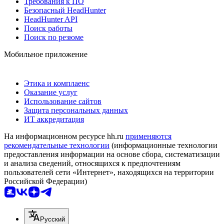
Требования к ПО
Безопасный HeadHunter
HeadHunter API
Поиск работы
Поиск по резюме
Мобильное приложение
Этика и комплаенс
Оказание услуг
Использование сайтов
Защита персональных данных
ИТ аккредитация
На информационном ресурсе hh.ru
применяются
рекомендательные технологии
(информационные технологии
предоставления информации на основе сбора, систематизации
и анализа сведений, относящихся к предпочтениям
пользователей сети «Интернет», находящихся на территории
Российской Федерации)
Русский