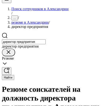
Поиск сотрудников в Александрии
/
/
...
резюме в Александрии
/
директор предприятия
директор предприятия
Резюме
Найти
Резюме соискателей на
должность директора