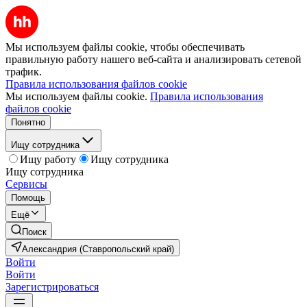
Мы используем файлы cookie, чтобы обеспечивать
правильную работу нашего веб-сайта и анализировать сетевой
трафик.
Правила использования файлов cookie
Мы используем файлы cookie.
Правила использования
файлов cookie
Понятно
Ищу сотрудника
Ищу работу
Ищу сотрудника
Ищу сотрудника
Сервисы
Помощь
Ещё
Поиск
Александрия (Ставропольский край)
Войти
Войти
Зарегистрироваться