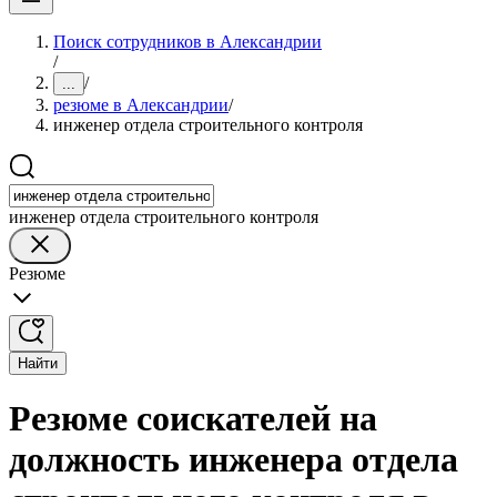
Поиск сотрудников в Александрии
/
/
...
резюме в Александрии
/
инженер отдела строительного контроля
инженер отдела строительного контроля
Резюме
Найти
Резюме соискателей на
должность инженера отдела