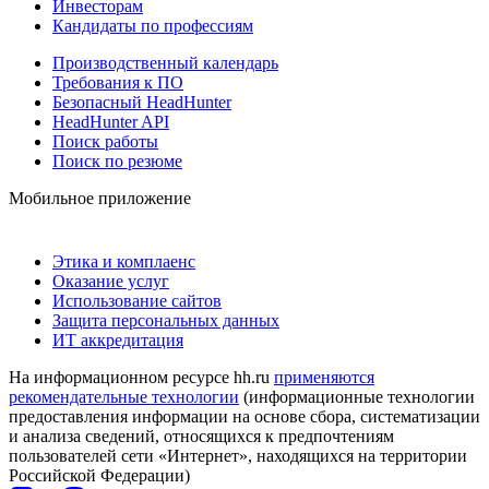
Инвесторам
Кандидаты по профессиям
Производственный календарь
Требования к ПО
Безопасный HeadHunter
HeadHunter API
Поиск работы
Поиск по резюме
Мобильное приложение
Этика и комплаенс
Оказание услуг
Использование сайтов
Защита персональных данных
ИТ аккредитация
На информационном ресурсе hh.ru
применяются
рекомендательные технологии
(информационные технологии
предоставления информации на основе сбора, систематизации
и анализа сведений, относящихся к предпочтениям
пользователей сети «Интернет», находящихся на территории
Российской Федерации)