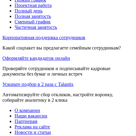
Проектная работа
Полный день
Полная занятость
Сменный график
Частичная занятость
Корпоративная поддержка сотрудников
Какой соцпакет вы предлагаете семейным сотрудникам?
Оформляйте кандидатов онлайн
Проверяйте сотрудников и подписывайте кадровые
документы без бумаг и личных встреч
Ускорьте подбор в 2 раза с Talantix
Автоматизируйте сбор откликов, настройте воронку,
собирайте аналитику в 2 клика
О компании
Наши вакансии
Партнерам
Реклама на сайте
Новости и статьи