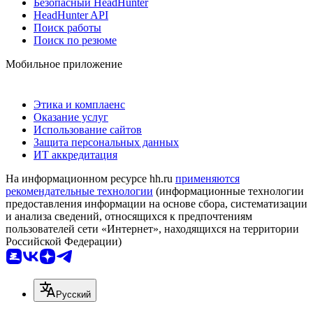
Безопасный HeadHunter
HeadHunter API
Поиск работы
Поиск по резюме
Мобильное приложение
Этика и комплаенс
Оказание услуг
Использование сайтов
Защита персональных данных
ИТ аккредитация
На информационном ресурсе hh.ru
применяются
рекомендательные технологии
(информационные технологии
предоставления информации на основе сбора, систематизации
и анализа сведений, относящихся к предпочтениям
пользователей сети «Интернет», находящихся на территории
Российской Федерации)
Русский