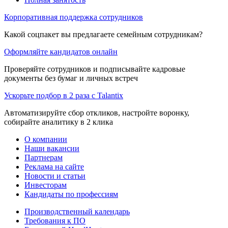
Корпоративная поддержка сотрудников
Какой соцпакет вы предлагаете семейным сотрудникам?
Оформляйте кандидатов онлайн
Проверяйте сотрудников и подписывайте кадровые
документы без бумаг и личных встреч
Ускорьте подбор в 2 раза с Talantix
Автоматизируйте сбор откликов, настройте воронку,
собирайте аналитику в 2 клика
О компании
Наши вакансии
Партнерам
Реклама на сайте
Новости и статьи
Инвесторам
Кандидаты по профессиям
Производственный календарь
Требования к ПО