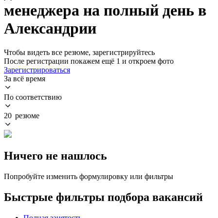
менеджера на полный день в
Александрии
Чтобы видеть все резюме, зарегистрируйтесь
После регистрации покажем ещё 1 и откроем фото
Зарегистрироваться
За всё время
По соответствию
20 резюме
Ничего не нашлось
Попробуйте изменить формулировку или фильтры
Быстрые фильтры подбора вакансий
Полная занятость