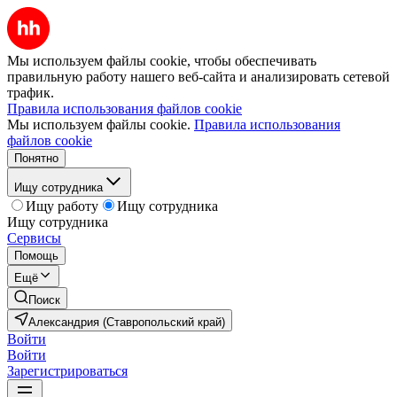
Мы используем файлы cookie, чтобы обеспечивать
правильную работу нашего веб-сайта и анализировать сетевой
трафик.
Правила использования файлов cookie
Мы используем файлы cookie.
Правила использования
файлов cookie
Понятно
Ищу сотрудника
Ищу работу
Ищу сотрудника
Ищу сотрудника
Сервисы
Помощь
Ещё
Поиск
Александрия (Ставропольский край)
Войти
Войти
Зарегистрироваться