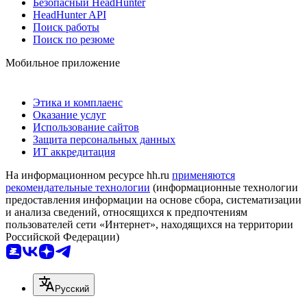
Безопасный HeadHunter
HeadHunter API
Поиск работы
Поиск по резюме
Мобильное приложение
Этика и комплаенс
Оказание услуг
Использование сайтов
Защита персональных данных
ИТ аккредитация
На информационном ресурсе hh.ru
применяются
рекомендательные технологии
(информационные технологии
предоставления информации на основе сбора, систематизации
и анализа сведений, относящихся к предпочтениям
пользователей сети «Интернет», находящихся на территории
Российской Федерации)
Русский