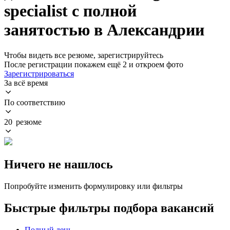
specialist с полной
занятостью в Александрии
Чтобы видеть все резюме, зарегистрируйтесь
После регистрации покажем ещё 2 и откроем фото
Зарегистрироваться
За всё время
По соответствию
20 резюме
Ничего не нашлось
Попробуйте изменить формулировку или фильтры
Быстрые фильтры подбора вакансий
Полный день