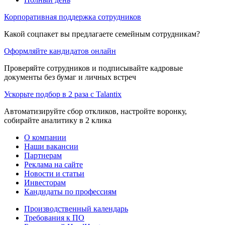
Корпоративная поддержка сотрудников
Какой соцпакет вы предлагаете семейным сотрудникам?
Оформляйте кандидатов онлайн
Проверяйте сотрудников и подписывайте кадровые
документы без бумаг и личных встреч
Ускорьте подбор в 2 раза с Talantix
Автоматизируйте сбор откликов, настройте воронку,
собирайте аналитику в 2 клика
О компании
Наши вакансии
Партнерам
Реклама на сайте
Новости и статьи
Инвесторам
Кандидаты по профессиям
Производственный календарь
Требования к ПО