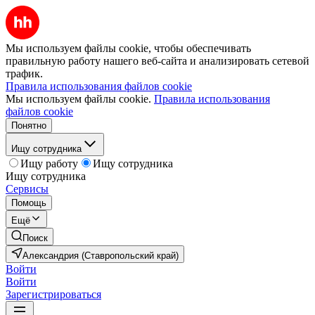
Мы используем файлы cookie, чтобы обеспечивать
правильную работу нашего веб-сайта и анализировать сетевой
трафик.
Правила использования файлов cookie
Мы используем файлы cookie.
Правила использования
файлов cookie
Понятно
Ищу сотрудника
Ищу работу
Ищу сотрудника
Ищу сотрудника
Сервисы
Помощь
Ещё
Поиск
Александрия (Ставропольский край)
Войти
Войти
Зарегистрироваться