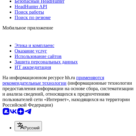
Безопасный HeadHunter
HeadHunter API
Поиск работы
Поиск по резюме
Мобильное приложение
Этика и комплаенс
Оказание услуг
Использование сайтов
Защита персональных данных
ИТ аккредитация
На информационном ресурсе hh.ru
применяются
рекомендательные технологии
(информационные технологии
предоставления информации на основе сбора, систематизации
и анализа сведений, относящихся к предпочтениям
пользователей сети «Интернет», находящихся на территории
Российской Федерации)
Русский