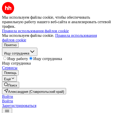
Мы используем файлы cookie, чтобы обеспечивать
правильную работу нашего веб-сайта и анализировать сетевой
трафик.
Правила использования файлов cookie
Мы используем файлы cookie.
Правила использования
файлов cookie
Понятно
Ищу сотрудника
Ищу работу
Ищу сотрудника
Ищу сотрудника
Сервисы
Помощь
Ещё
Поиск
Александрия (Ставропольский край)
Войти
Войти
Зарегистрироваться