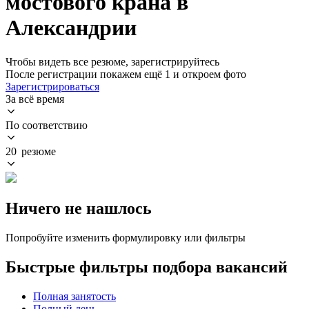
мостового крана в
Александрии
Чтобы видеть все резюме, зарегистрируйтесь
После регистрации покажем ещё 1 и откроем фото
Зарегистрироваться
За всё время
По соответствию
20 резюме
Ничего не нашлось
Попробуйте изменить формулировку или фильтры
Быстрые фильтры подбора вакансий
Полная занятость
Полный день