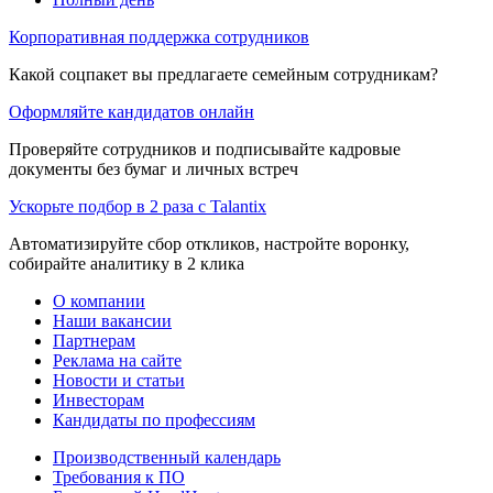
Корпоративная поддержка сотрудников
Какой соцпакет вы предлагаете семейным сотрудникам?
Оформляйте кандидатов онлайн
Проверяйте сотрудников и подписывайте кадровые
документы без бумаг и личных встреч
Ускорьте подбор в 2 раза с Talantix
Автоматизируйте сбор откликов, настройте воронку,
собирайте аналитику в 2 клика
О компании
Наши вакансии
Партнерам
Реклама на сайте
Новости и статьи
Инвесторам
Кандидаты по профессиям
Производственный календарь
Требования к ПО