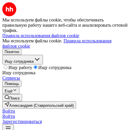
Мы используем файлы cookie, чтобы обеспечивать
правильную работу нашего веб-сайта и анализировать сетевой
трафик.
Правила использования файлов cookie
Мы используем файлы cookie.
Правила использования
файлов cookie
Понятно
Ищу сотрудника
Ищу работу
Ищу сотрудника
Ищу сотрудника
Сервисы
Помощь
Ещё
Поиск
Александрия (Ставропольский край)
Войти
Войти
Зарегистрироваться