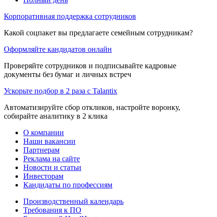
Корпоративная поддержка сотрудников
Какой соцпакет вы предлагаете семейным сотрудникам?
Оформляйте кандидатов онлайн
Проверяйте сотрудников и подписывайте кадровые
документы без бумаг и личных встреч
Ускорьте подбор в 2 раза с Talantix
Автоматизируйте сбор откликов, настройте воронку,
собирайте аналитику в 2 клика
О компании
Наши вакансии
Партнерам
Реклама на сайте
Новости и статьи
Инвесторам
Кандидаты по профессиям
Производственный календарь
Требования к ПО