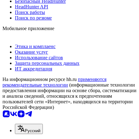
Безопасный HeadHunter
HeadHunter API
Поиск работы
Поиск по резюме
Мобильное приложение
Этика и комплаенс
Оказание услуг
Использование сайтов
Защита персональных данных
ИТ аккредитация
На информационном ресурсе hh.ru
применяются
рекомендательные технологии
(информационные технологии
предоставления информации на основе сбора, систематизации
и анализа сведений, относящихся к предпочтениям
пользователей сети «Интернет», находящихся на территории
Российской Федерации)
Русский