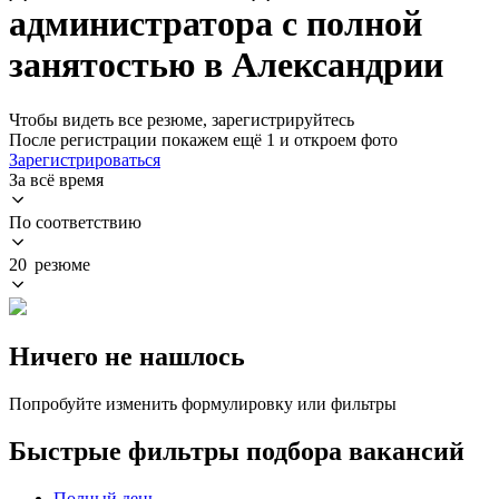
администратора с полной
занятостью в Александрии
Чтобы видеть все резюме, зарегистрируйтесь
После регистрации покажем ещё 1 и откроем фото
Зарегистрироваться
За всё время
По соответствию
20 резюме
Ничего не нашлось
Попробуйте изменить формулировку или фильтры
Быстрые фильтры подбора вакансий
Полный день