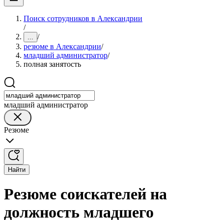
Поиск сотрудников в Александрии
/
/
...
резюме в Александрии
/
младший администратор
/
полная занятость
младший администратор
Резюме
Найти
Резюме соискателей на
должность младшего