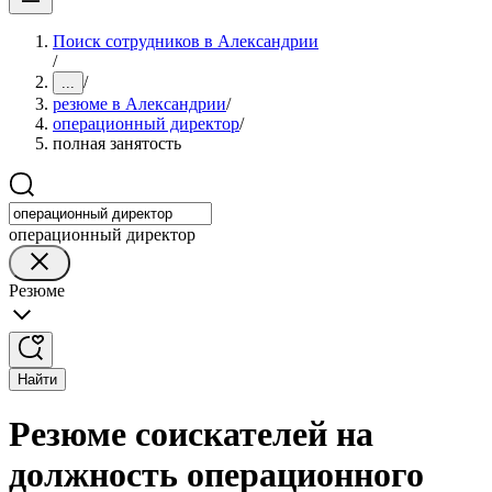
Поиск сотрудников в Александрии
/
/
...
резюме в Александрии
/
операционный директор
/
полная занятость
операционный директор
Резюме
Найти
Резюме соискателей на
должность операционного