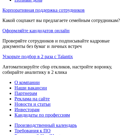
Корпоративная поддержка сотрудников
Какой соцпакет вы предлагаете семейным сотрудникам?
Оформляйте кандидатов онлайн
Проверяйте сотрудников и подписывайте кадровые
документы без бумаг и личных встреч
Ускорьте подбор в 2 раза с Talantix
Автоматизируйте сбор откликов, настройте воронку,
собирайте аналитику в 2 клика
О компании
Наши вакансии
Партнерам
Реклама на сайте
Новости и статьи
Инвесторам
Кандидаты по профессиям
Производственный календарь
Требования к ПО