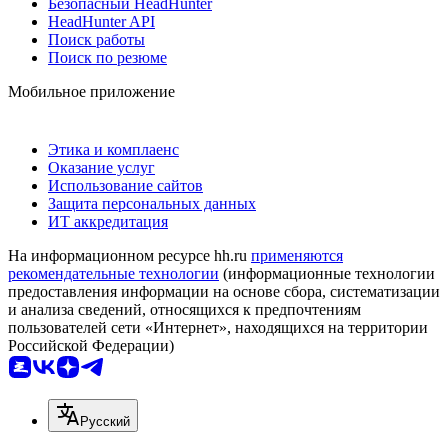
Безопасный HeadHunter
HeadHunter API
Поиск работы
Поиск по резюме
Мобильное приложение
Этика и комплаенс
Оказание услуг
Использование сайтов
Защита персональных данных
ИТ аккредитация
На информационном ресурсе hh.ru
применяются
рекомендательные технологии
(информационные технологии
предоставления информации на основе сбора, систематизации
и анализа сведений, относящихся к предпочтениям
пользователей сети «Интернет», находящихся на территории
Российской Федерации)
Русский