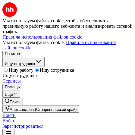
Мы используем файлы cookie, чтобы обеспечивать
правильную работу нашего веб-сайта и анализировать сетевой
трафик.
Правила использования файлов cookie
Мы используем файлы cookie.
Правила использования
файлов cookie
Понятно
Ищу сотрудника
Ищу работу
Ищу сотрудника
Ищу сотрудника
Сервисы
Помощь
Ещё
Поиск
Александрия (Ставропольский край)
Войти
Войти
Зарегистрироваться