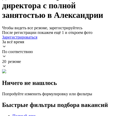
директора с полной
занятостью в Александрии
Чтобы видеть все резюме, зарегистрируйтесь
После регистрации покажем ещё 1 и откроем фото
Зарегистрироваться
За всё время
По соответствию
20 резюме
Ничего не нашлось
Попробуйте изменить формулировку или фильтры
Быстрые фильтры подбора вакансий
Полный день