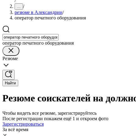
/
/
...
резюме в Александрии
/
оператор печатного оборудования
оператор печатного оборудования
Резюме
Найти
Резюме соискателей на должн
Чтобы видеть все резюме, зарегистрируйтесь
После регистрации покажем ещё 1 и откроем фото
Зарегистрироваться
За всё время