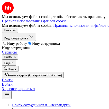
Мы используем файлы cookie, чтобы обеспечивать правильную р
Правила использования файлов cookie
Мы используем файлы cookie.
Правила использования файлов c
Понятно
Ищу сотрудника
Ищу работу
Ищу сотрудника
Ищу сотрудника
Сервисы
Помощь
Ещё
Поиск
Александрия (Ставропольский край)
Войти
Войти
Зарегистрироваться
Поиск сотрудников в Александрии