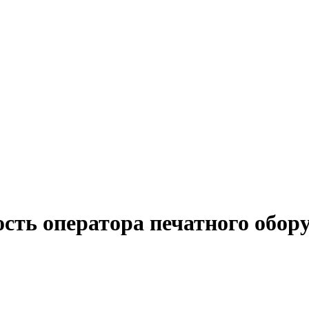
ость оператора печатного обор