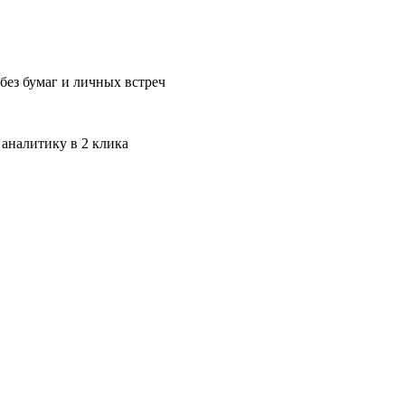
без бумаг и личных встреч
 аналитику в 2 клика