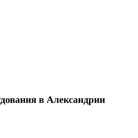
удования в Александрии