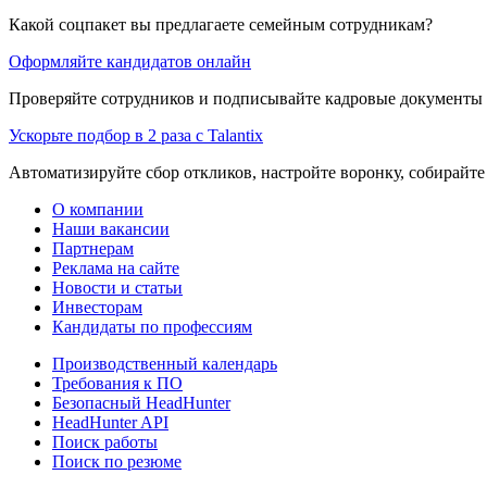
Какой соцпакет вы предлагаете семейным сотрудникам?
Оформляйте кандидатов онлайн
Проверяйте сотрудников и подписывайте кадровые документы 
Ускорьте подбор в 2 раза с Talantix
Автоматизируйте сбор откликов, настройте воронку, собирайте
О компании
Наши вакансии
Партнерам
Реклама на сайте
Новости и статьи
Инвесторам
Кандидаты по профессиям
Производственный календарь
Требования к ПО
Безопасный HeadHunter
HeadHunter API
Поиск работы
Поиск по резюме