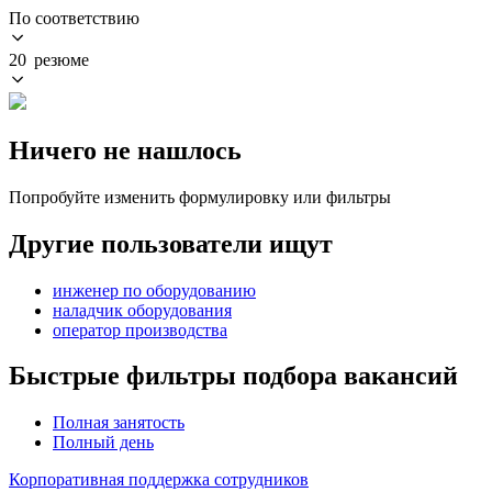
По соответствию
20 резюме
Ничего не нашлось
Попробуйте изменить формулировку или фильтры
Другие пользователи ищут
инженер по оборудованию
наладчик оборудования
оператор производства
Быстрые фильтры подбора вакансий
Полная занятость
Полный день
Корпоративная поддержка сотрудников