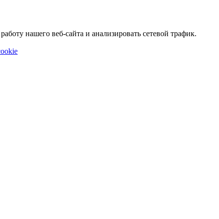
аботу нашего веб-сайта и анализировать сетевой трафик.
ookie