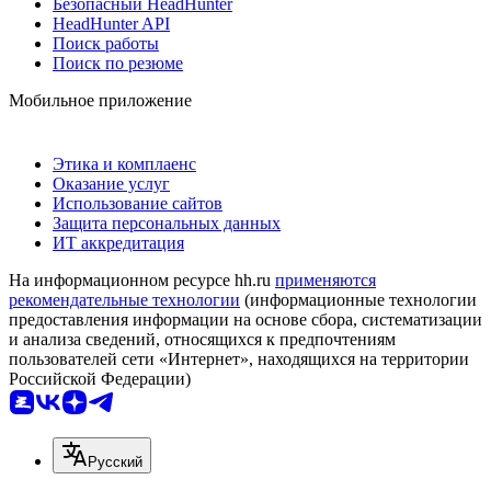
Безопасный HeadHunter
HeadHunter API
Поиск работы
Поиск по резюме
Мобильное приложение
Этика и комплаенс
Оказание услуг
Использование сайтов
Защита персональных данных
ИТ аккредитация
На информационном ресурсе hh.ru
применяются
рекомендательные технологии
(информационные технологии
предоставления информации на основе сбора, систематизации
и анализа сведений, относящихся к предпочтениям
пользователей сети «Интернет», находящихся на территории
Российской Федерации)
Русский