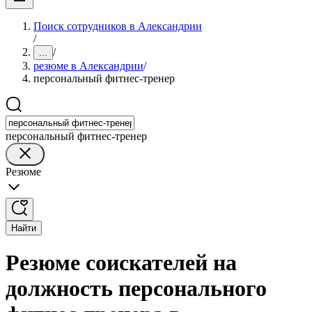
Поиск сотрудников в Александрии
/
/
...
резюме в Александрии
/
персональный фитнес-тренер
персональный фитнес-тренер
Резюме
Найти
Резюме соискателей на
должность персонального