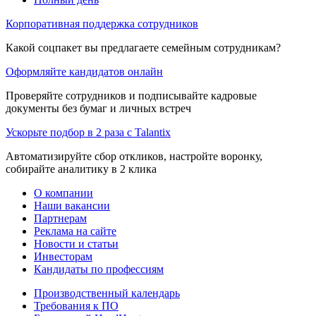
Корпоративная поддержка сотрудников
Какой соцпакет вы предлагаете семейным сотрудникам?
Оформляйте кандидатов онлайн
Проверяйте сотрудников и подписывайте кадровые
документы без бумаг и личных встреч
Ускорьте подбор в 2 раза с Talantix
Автоматизируйте сбор откликов, настройте воронку,
собирайте аналитику в 2 клика
О компании
Наши вакансии
Партнерам
Реклама на сайте
Новости и статьи
Инвесторам
Кандидаты по профессиям
Производственный календарь
Требования к ПО