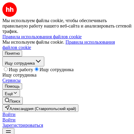
Мы используем файлы cookie, чтобы обеспечивать
правильную работу нашего веб-сайта и анализировать сетевой
трафик.
Правила использования файлов cookie
Мы используем файлы cookie.
Правила использования
файлов cookie
Понятно
Ищу сотрудника
Ищу работу
Ищу сотрудника
Ищу сотрудника
Сервисы
Помощь
Ещё
Поиск
Александрия (Ставропольский край)
Войти
Войти
Зарегистрироваться