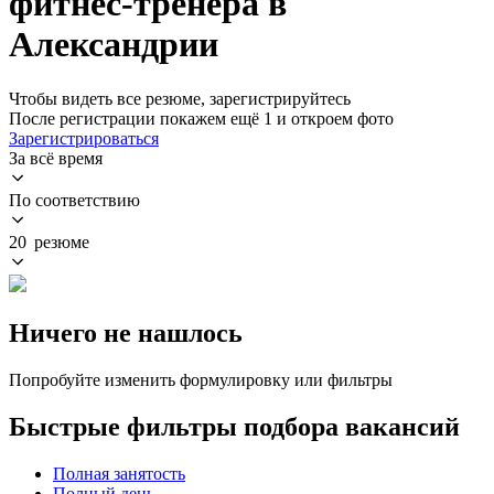
фитнес-тренера в
Александрии
Чтобы видеть все резюме, зарегистрируйтесь
После регистрации покажем ещё 1 и откроем фото
Зарегистрироваться
За всё время
По соответствию
20 резюме
Ничего не нашлось
Попробуйте изменить формулировку или фильтры
Быстрые фильтры подбора вакансий
Полная занятость
Полный день