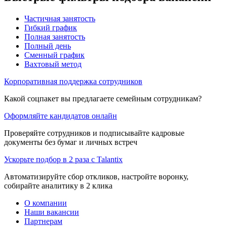
Частичная занятость
Гибкий график
Полная занятость
Полный день
Сменный график
Вахтовый метод
Корпоративная поддержка сотрудников
Какой соцпакет вы предлагаете семейным сотрудникам?
Оформляйте кандидатов онлайн
Проверяйте сотрудников и подписывайте кадровые
документы без бумаг и личных встреч
Ускорьте подбор в 2 раза с Talantix
Автоматизируйте сбор откликов, настройте воронку,
собирайте аналитику в 2 клика
О компании
Наши вакансии
Партнерам