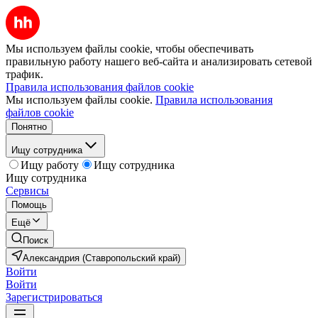
Мы используем файлы cookie, чтобы обеспечивать
правильную работу нашего веб-сайта и анализировать сетевой
трафик.
Правила использования файлов cookie
Мы используем файлы cookie.
Правила использования
файлов cookie
Понятно
Ищу сотрудника
Ищу работу
Ищу сотрудника
Ищу сотрудника
Сервисы
Помощь
Ещё
Поиск
Александрия (Ставропольский край)
Войти
Войти
Зарегистрироваться