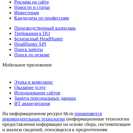
Реклама на сайте
Новости и статьи
Инвесторам
Кандидаты по профессиям
Производственный календарь
Требования к ПО
Безопасный HeadHunter
HeadHunter API
Поиск работы
Поиск по резюме
Мобильное приложение
Этика и комплаенс
Оказание услуг
Использование сайтов
Защита персональных данных
ИТ аккредитация
На информационном ресурсе hh.ru
применяются
рекомендательные технологии
(информационные технологии
предоставления информации на основе сбора, систематизации
и анализа сведений, относящихся к предпочтениям