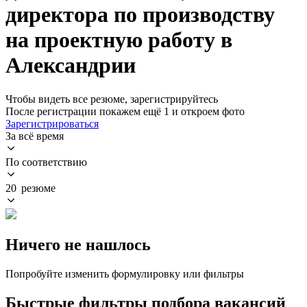
директора по производству
на проектную работу в
Александрии
Чтобы видеть все резюме, зарегистрируйтесь
После регистрации покажем ещё 1 и откроем фото
Зарегистрироваться
За всё время
По соответствию
20 резюме
Ничего не нашлось
Попробуйте изменить формулировку или фильтры
Быстрые фильтры подбора вакансий