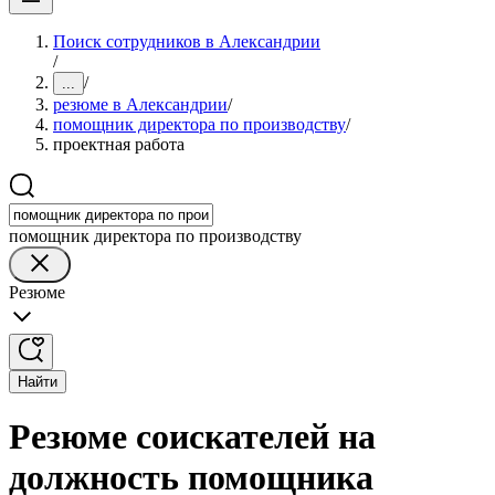
Поиск сотрудников в Александрии
/
/
...
резюме в Александрии
/
помощник директора по производству
/
проектная работа
помощник директора по производству
Резюме
Найти
Резюме соискателей на
должность помощника