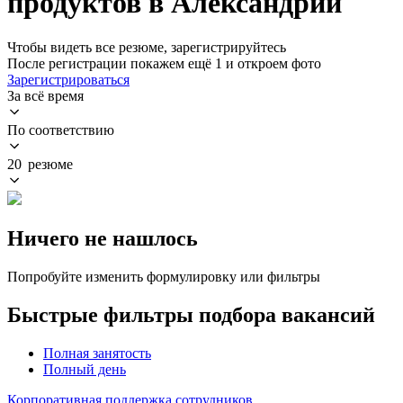
продуктов в Александрии
Чтобы видеть все резюме, зарегистрируйтесь
После регистрации покажем ещё 1 и откроем фото
Зарегистрироваться
За всё время
По соответствию
20 резюме
Ничего не нашлось
Попробуйте изменить формулировку или фильтры
Быстрые фильтры подбора вакансий
Полная занятость
Полный день
Корпоративная поддержка сотрудников