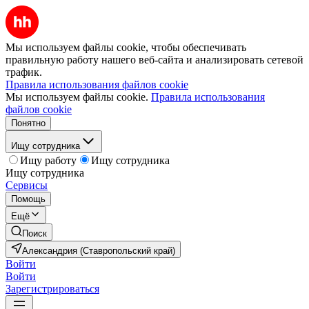
Мы используем файлы cookie, чтобы обеспечивать
правильную работу нашего веб-сайта и анализировать сетевой
трафик.
Правила использования файлов cookie
Мы используем файлы cookie.
Правила использования
файлов cookie
Понятно
Ищу сотрудника
Ищу работу
Ищу сотрудника
Ищу сотрудника
Сервисы
Помощь
Ещё
Поиск
Александрия (Ставропольский край)
Войти
Войти
Зарегистрироваться