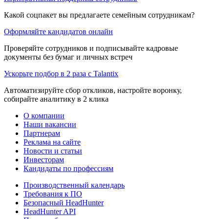
Какой соцпакет вы предлагаете семейным сотрудникам?
Оформляйте кандидатов онлайн
Проверяйте сотрудников и подписывайте кадровые
документы без бумаг и личных встреч
Ускорьте подбор в 2 раза с Talantix
Автоматизируйте сбор откликов, настройте воронку,
собирайте аналитику в 2 клика
О компании
Наши вакансии
Партнерам
Реклама на сайте
Новости и статьи
Инвесторам
Кандидаты по профессиям
Производственный календарь
Требования к ПО
Безопасный HeadHunter
HeadHunter API