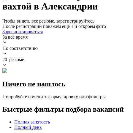
вахтой в Александрии
Чтобы видеть все резюме, зарегистрируйтесь
После регистрации покажем ещё 1 и откроем фото
Зарегистрироваться
За всё время
По соответствию
20 резюме
Ничего не нашлось
Попробуйте изменить формулировку или фильтры
Быстрые фильтры подбора вакансий
Полная занятость
Полный день