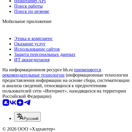
HeadHunter API
Поиск работы
Поиск по резюме
Мобильное приложение
Этика и комплаенс
Оказание услуг
Использование сайтов
Защита персональных данных
ИТ аккредитация
На информационном ресурсе hh.ru
применяются
рекомендательные технологии
(информационные технологии
предоставления информации на основе сбора, систематизации
и анализа сведений, относящихся к предпочтениям
пользователей сети «Интернет», находящихся на территории
Российской Федерации)
Русский
© 2026 ООО «Хэдхантер»