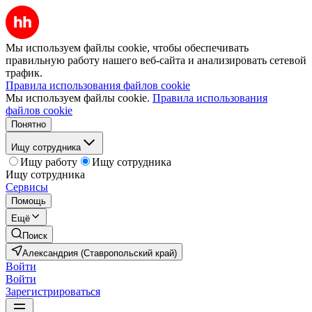
Мы используем файлы cookie, чтобы обеспечивать
правильную работу нашего веб-сайта и анализировать сетевой
трафик.
Правила использования файлов cookie
Мы используем файлы cookie.
Правила использования
файлов cookie
Понятно
Ищу сотрудника
Ищу работу
Ищу сотрудника
Ищу сотрудника
Сервисы
Помощь
Ещё
Поиск
Александрия (Ставропольский край)
Войти
Войти
Зарегистрироваться