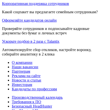
Корпоративная поддержка сотрудников
Какой соцпакет вы предлагаете семейным сотрудникам?
Оформляйте кандидатов онлайн
Проверяйте сотрудников и подписывайте кадровые
документы без бумаг и личных встреч
Ускорьте подбор в 2 раза с Talantix
Автоматизируйте сбор откликов, настройте воронку,
собирайте аналитику в 2 клика
О компании
Наши вакансии
Партнерам
Реклама на сайте
Новости и статьи
Инвесторам
Кандидаты по профессиям
Производственный календарь
Требования к ПО
Безопасный HeadHunter