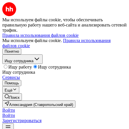
Мы используем файлы cookie, чтобы обеспечивать
правильную работу нашего веб-сайта и анализировать сетевой
трафик.
Правила использования файлов cookie
Мы используем файлы cookie.
Правила использования
файлов cookie
Понятно
Ищу сотрудника
Ищу работу
Ищу сотрудника
Ищу сотрудника
Сервисы
Помощь
Ещё
Поиск
Александрия (Ставропольский край)
Войти
Войти
Зарегистрироваться