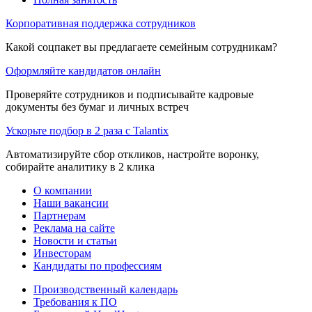
Корпоративная поддержка сотрудников
Какой соцпакет вы предлагаете семейным сотрудникам?
Оформляйте кандидатов онлайн
Проверяйте сотрудников и подписывайте кадровые
документы без бумаг и личных встреч
Ускорьте подбор в 2 раза с Talantix
Автоматизируйте сбор откликов, настройте воронку,
собирайте аналитику в 2 клика
О компании
Наши вакансии
Партнерам
Реклама на сайте
Новости и статьи
Инвесторам
Кандидаты по профессиям
Производственный календарь
Требования к ПО