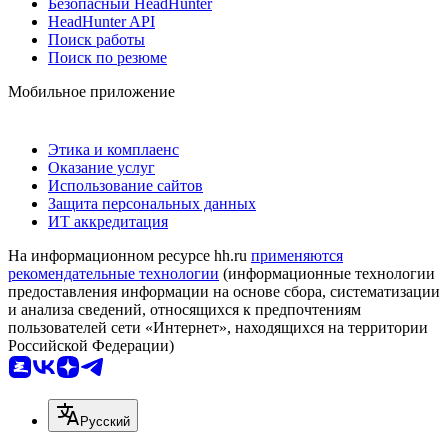
Безопасный HeadHunter
HeadHunter API
Поиск работы
Поиск по резюме
Мобильное приложение
Этика и комплаенс
Оказание услуг
Использование сайтов
Защита персональных данных
ИТ аккредитация
На информационном ресурсе hh.ru
применяются
рекомендательные технологии
(информационные технологии
предоставления информации на основе сбора, систематизации
и анализа сведений, относящихся к предпочтениям
пользователей сети «Интернет», находящихся на территории
Российской Федерации)
Русский