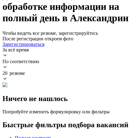
обработке информации на
полный день в Александрии
Чтобы видеть все резюме, зарегистрируйтесь
После регистрации откроем фото
Зарегистрироваться
За всё время
По соответствию
20 резюме
Ничего не нашлось
Попробуйте изменить формулировку или фильтры
Быстрые фильтры подбора вакансий
Полная занятость