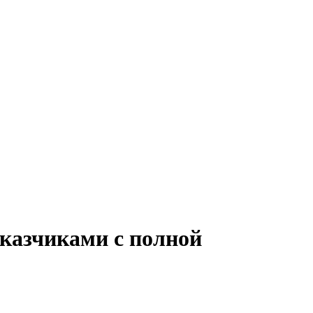
аказчиками с полной