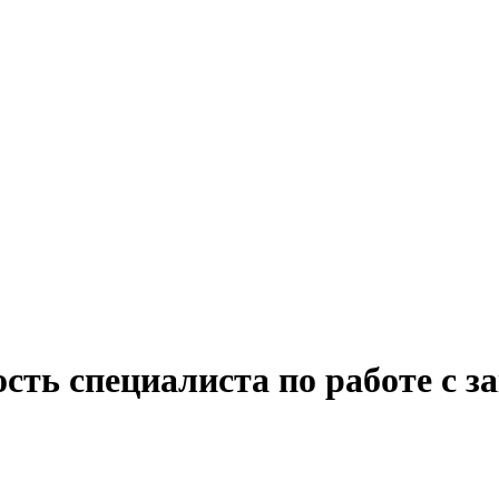
сть специалиста по работе с з