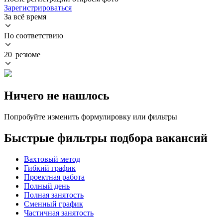
Зарегистрироваться
За всё время
По соответствию
20 резюме
Ничего не нашлось
Попробуйте изменить формулировку или фильтры
Быстрые фильтры подбора вакансий
Вахтовый метод
Гибкий график
Проектная работа
Полный день
Полная занятость
Сменный график
Частичная занятость