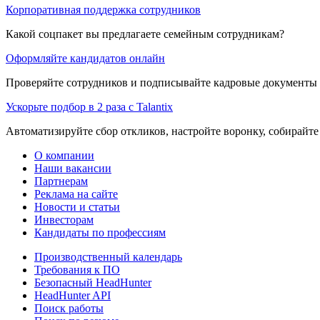
Корпоративная поддержка сотрудников
Какой соцпакет вы предлагаете семейным сотрудникам?
Оформляйте кандидатов онлайн
Проверяйте сотрудников и подписывайте кадровые документы 
Ускорьте подбор в 2 раза с Talantix
Автоматизируйте сбор откликов, настройте воронку, собирайте
О компании
Наши вакансии
Партнерам
Реклама на сайте
Новости и статьи
Инвесторам
Кандидаты по профессиям
Производственный календарь
Требования к ПО
Безопасный HeadHunter
HeadHunter API
Поиск работы