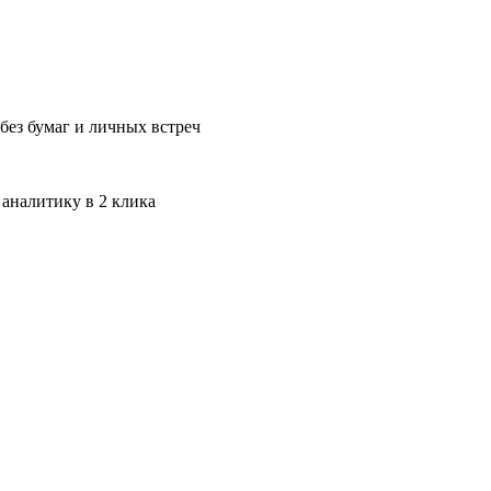
без бумаг и личных встреч
 аналитику в 2 клика