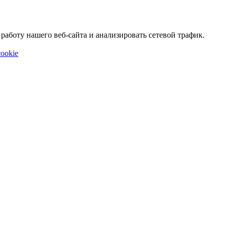
аботу нашего веб-сайта и анализировать сетевой трафик.
ookie