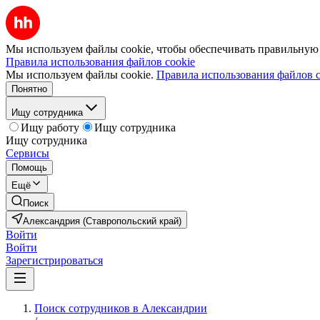
Мы используем файлы cookie, чтобы обеспечивать правильную р
Правила использования файлов cookie
Мы используем файлы cookie.
Правила использования файлов c
Понятно
Ищу сотрудника
Ищу работу
Ищу сотрудника
Ищу сотрудника
Сервисы
Помощь
Ещё
Поиск
Александрия (Ставропольский край)
Войти
Войти
Зарегистрироваться
Поиск сотрудников в Александрии