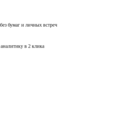
без бумаг и личных встреч
 аналитику в 2 клика