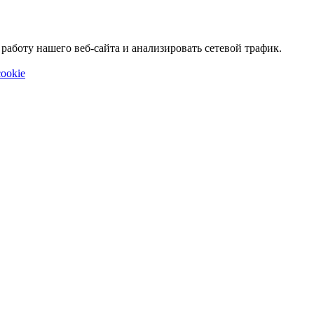
аботу нашего веб-сайта и анализировать сетевой трафик.
ookie