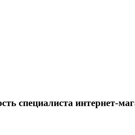
ость специалиста интернет-ма