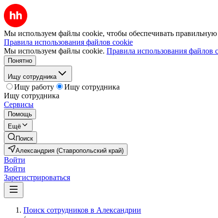
Мы используем файлы cookie, чтобы обеспечивать правильную р
Правила использования файлов cookie
Мы используем файлы cookie.
Правила использования файлов c
Понятно
Ищу сотрудника
Ищу работу
Ищу сотрудника
Ищу сотрудника
Сервисы
Помощь
Ещё
Поиск
Александрия (Ставропольский край)
Войти
Войти
Зарегистрироваться
Поиск сотрудников в Александрии