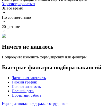
Зарегистрироваться
За всё время
По соответствию
20 резюме
Ничего не нашлось
Попробуйте изменить формулировку или фильтры
Быстрые фильтры подбора вакансий
Частичная занятость
Гибкий график
Полная занятость
Полный день
Проектная работа
Корпоративная поддержка сотрудников