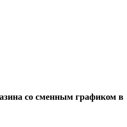
газина со сменным графиком в