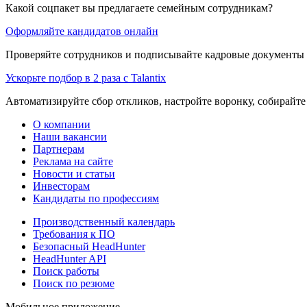
Какой соцпакет вы предлагаете семейным сотрудникам?
Оформляйте кандидатов онлайн
Проверяйте сотрудников и подписывайте кадровые документы 
Ускорьте подбор в 2 раза с Talantix
Автоматизируйте сбор откликов, настройте воронку, собирайте
О компании
Наши вакансии
Партнерам
Реклама на сайте
Новости и статьи
Инвесторам
Кандидаты по профессиям
Производственный календарь
Требования к ПО
Безопасный HeadHunter
HeadHunter API
Поиск работы
Поиск по резюме
Мобильное приложение