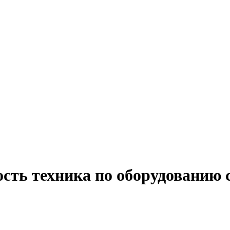
сть техника по оборудованию 