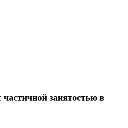
с частичной занятостью в