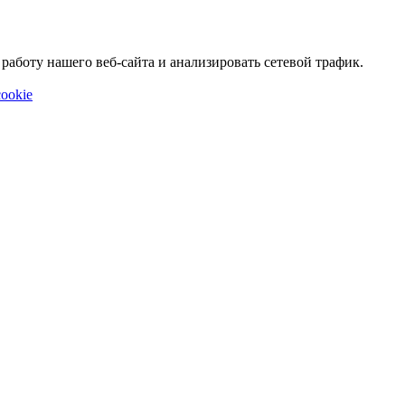
аботу нашего веб-сайта и анализировать сетевой трафик.
ookie