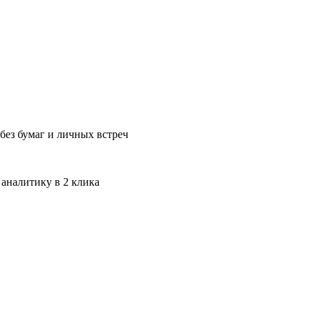
без бумаг и личных встреч
 аналитику в 2 клика