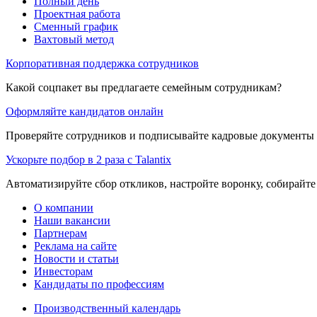
Полный день
Проектная работа
Сменный график
Вахтовый метод
Корпоративная поддержка сотрудников
Какой соцпакет вы предлагаете семейным сотрудникам?
Оформляйте кандидатов онлайн
Проверяйте сотрудников и подписывайте кадровые документы 
Ускорьте подбор в 2 раза с Talantix
Автоматизируйте сбор откликов, настройте воронку, собирайте
О компании
Наши вакансии
Партнерам
Реклама на сайте
Новости и статьи
Инвесторам
Кандидаты по профессиям
Производственный календарь