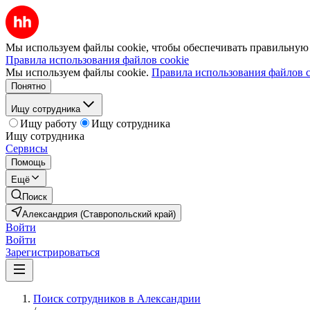
Мы используем файлы cookie, чтобы обеспечивать правильную р
Правила использования файлов cookie
Мы используем файлы cookie.
Правила использования файлов c
Понятно
Ищу сотрудника
Ищу работу
Ищу сотрудника
Ищу сотрудника
Сервисы
Помощь
Ещё
Поиск
Александрия (Ставропольский край)
Войти
Войти
Зарегистрироваться
Поиск сотрудников в Александрии