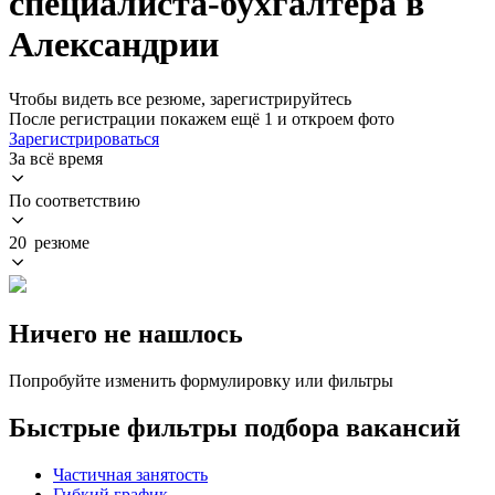
специалиста-бухгалтера в
Александрии
Чтобы видеть все резюме, зарегистрируйтесь
После регистрации покажем ещё 1 и откроем фото
Зарегистрироваться
За всё время
По соответствию
20 резюме
Ничего не нашлось
Попробуйте изменить формулировку или фильтры
Быстрые фильтры подбора вакансий
Частичная занятость
Гибкий график