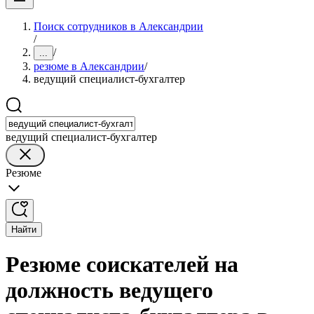
Поиск сотрудников в Александрии
/
/
...
резюме в Александрии
/
ведущий специалист-бухгалтер
ведущий специалист-бухгалтер
Резюме
Найти
Резюме соискателей на
должность ведущего