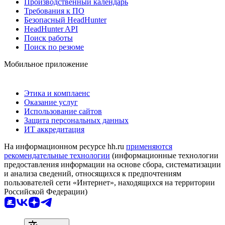
Производственный календарь
Требования к ПО
Безопасный HeadHunter
HeadHunter API
Поиск работы
Поиск по резюме
Мобильное приложение
Этика и комплаенс
Оказание услуг
Использование сайтов
Защита персональных данных
ИТ аккредитация
На информационном ресурсе hh.ru
применяются
рекомендательные технологии
(информационные технологии
предоставления информации на основе сбора, систематизации
и анализа сведений, относящихся к предпочтениям
пользователей сети «Интернет», находящихся на территории
Российской Федерации)