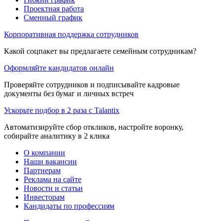
Проектная работа
Сменный график
Корпоративная поддержка сотрудников
Какой соцпакет вы предлагаете семейным сотрудникам?
Оформляйте кандидатов онлайн
Проверяйте сотрудников и подписывайте кадровые
документы без бумаг и личных встреч
Ускорьте подбор в 2 раза с Talantix
Автоматизируйте сбор откликов, настройте воронку,
собирайте аналитику в 2 клика
О компании
Наши вакансии
Партнерам
Реклама на сайте
Новости и статьи
Инвесторам
Кандидаты по профессиям