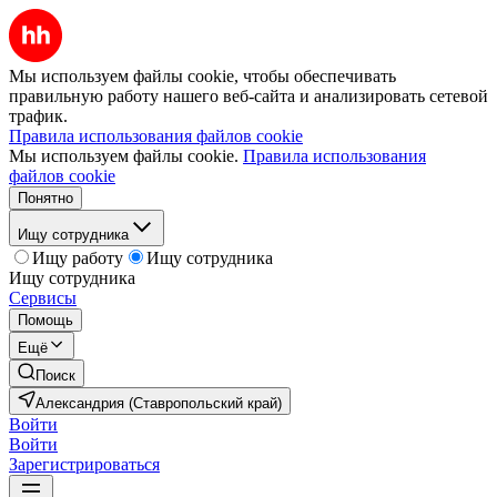
Мы используем файлы cookie, чтобы обеспечивать
правильную работу нашего веб-сайта и анализировать сетевой
трафик.
Правила использования файлов cookie
Мы используем файлы cookie.
Правила использования
файлов cookie
Понятно
Ищу сотрудника
Ищу работу
Ищу сотрудника
Ищу сотрудника
Сервисы
Помощь
Ещё
Поиск
Александрия (Ставропольский край)
Войти
Войти
Зарегистрироваться