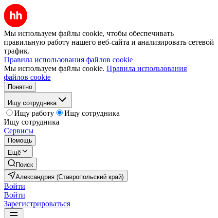
Мы используем файлы cookie, чтобы обеспечивать
правильную работу нашего веб-сайта и анализировать сетевой
трафик.
Правила использования файлов cookie
Мы используем файлы cookie.
Правила использования
файлов cookie
Понятно
Ищу сотрудника
Ищу работу
Ищу сотрудника
Ищу сотрудника
Сервисы
Помощь
Ещё
Поиск
Александрия (Ставропольский край)
Войти
Войти
Зарегистрироваться