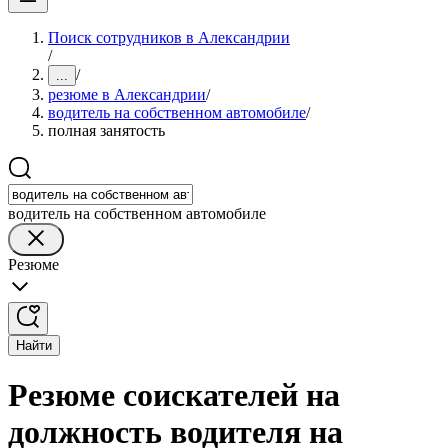
Поиск сотрудников в Александрии
/
/
...
резюме в Александрии
/
водитель на собственном автомобиле
/
полная занятость
водитель на собственном автомобиле
Резюме
Найти
Резюме соискателей на
должность водителя на