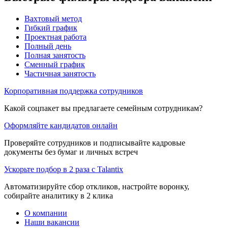
Вахтовый метод
Гибкий график
Проектная работа
Полный день
Полная занятость
Сменный график
Частичная занятость
Корпоративная поддержка сотрудников
Какой соцпакет вы предлагаете семейным сотрудникам?
Оформляйте кандидатов онлайн
Проверяйте сотрудников и подписывайте кадровые
документы без бумаг и личных встреч
Ускорьте подбор в 2 раза с Talantix
Автоматизируйте сбор откликов, настройте воронку,
собирайте аналитику в 2 клика
О компании
Наши вакансии