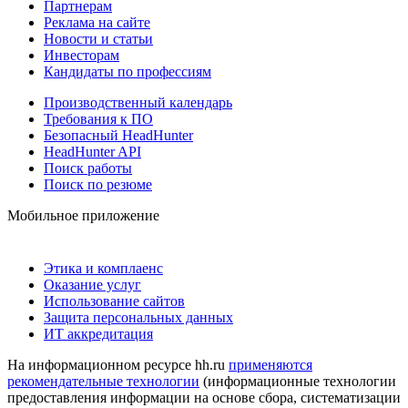
Партнерам
Реклама на сайте
Новости и статьи
Инвесторам
Кандидаты по профессиям
Производственный календарь
Требования к ПО
Безопасный HeadHunter
HeadHunter API
Поиск работы
Поиск по резюме
Мобильное приложение
Этика и комплаенс
Оказание услуг
Использование сайтов
Защита персональных данных
ИТ аккредитация
На информационном ресурсе hh.ru
применяются
рекомендательные технологии
(информационные технологии
предоставления информации на основе сбора, систематизации