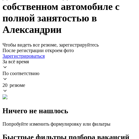
собственном автомобиле с
полной занятостью в
Александрии
Чтобы видеть все резюме, зарегистрируйтесь
После регистрации откроем фото
Зарегистрироваться
За всё время
По соответствию
20 резюме
Ничего не нашлось
Попробуйте изменить формулировку или фильтры
Быстрые фильтры подбора вакансий