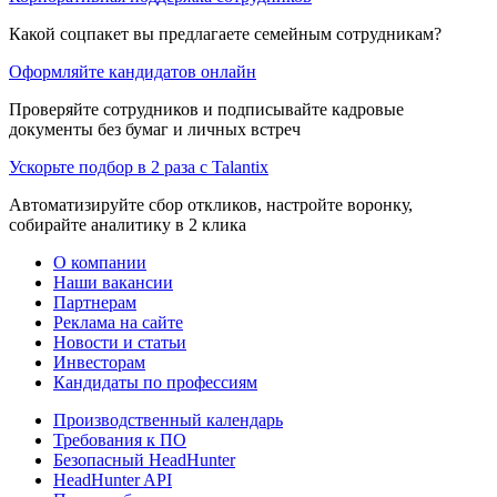
Какой соцпакет вы предлагаете семейным сотрудникам?
Оформляйте кандидатов онлайн
Проверяйте сотрудников и подписывайте кадровые
документы без бумаг и личных встреч
Ускорьте подбор в 2 раза с Talantix
Автоматизируйте сбор откликов, настройте воронку,
собирайте аналитику в 2 клика
О компании
Наши вакансии
Партнерам
Реклама на сайте
Новости и статьи
Инвесторам
Кандидаты по профессиям
Производственный календарь
Требования к ПО
Безопасный HeadHunter
HeadHunter API