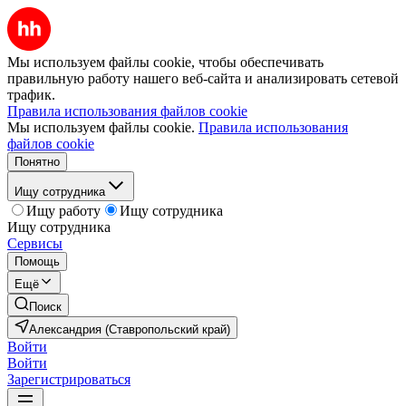
Мы используем файлы cookie, чтобы обеспечивать
правильную работу нашего веб-сайта и анализировать сетевой
трафик.
Правила использования файлов cookie
Мы используем файлы cookie.
Правила использования
файлов cookie
Понятно
Ищу сотрудника
Ищу работу
Ищу сотрудника
Ищу сотрудника
Сервисы
Помощь
Ещё
Поиск
Александрия (Ставропольский край)
Войти
Войти
Зарегистрироваться