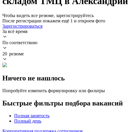
складом ТМЦ в Александрии
Чтобы видеть все резюме, зарегистрируйтесь
После регистрации покажем ещё 1 и откроем фото
Зарегистрироваться
За всё время
По соответствию
20 резюме
Ничего не нашлось
Попробуйте изменить формулировку или фильтры
Быстрые фильтры подбора вакансий
Полная занятость
Полный день
Корпоративная поддержка сотрудников