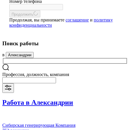
Номер телефона
Продолжить
Продолжая, вы принимаете
соглашение
и
политику
конфиденциальности
Поиск работы
в
Александрии
Профессия, должность, компания
Работа в Александрии
Сибирская генерирующая Компания