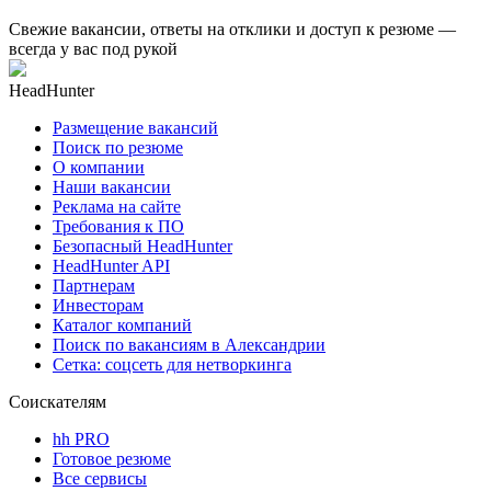
Свежие вакансии, ответы на отклики и доступ к резюме —
всегда у вас под рукой
HeadHunter
Размещение вакансий
Поиск по резюме
О компании
Наши вакансии
Реклама на сайте
Требования к ПО
Безопасный HeadHunter
HeadHunter API
Партнерам
Инвесторам
Каталог компаний
Поиск по вакансиям в Александрии
Сетка: соцсеть для нетворкинга
Соискателям
hh PRO
Готовое резюме
Все сервисы