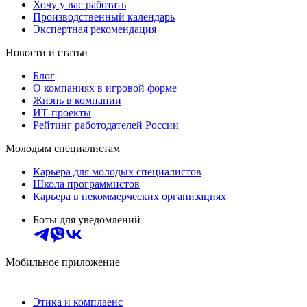
Хочу у вас работать
Производственный календарь
Экспертная рекомендация
Новости и статьи
Блог
О компаниях в игровой форме
Жизнь в компании
ИТ-проекты
Рейтинг работодателей России
Молодым специалистам
Карьера для молодых специалистов
Школа программистов
Карьера в некоммерческих организациях
Боты для уведомлений
Мобильное приложение
Этика и комплаенс