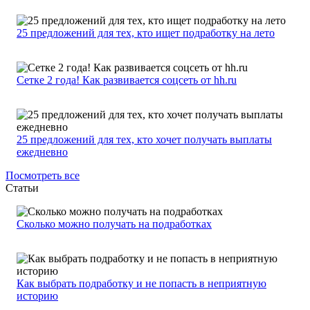
25 предложений для тех, кто ищет подработку на лето
Сетке 2 года! Как развивается соцсеть от hh.ru
25 предложений для тех, кто хочет получать выплаты
ежедневно
Посмотреть все
Статьи
Сколько можно получать на подработках
Как выбрать подработку и не попасть в неприятную
историю