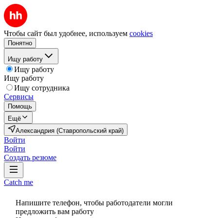
Чтобы сайт был удобнее, используем
cookies
Понятно
Ищу работу
Ищу работу
Ищу работу
Ищу сотрудника
Сервисы
Помощь
Ещё
Александрия (Ставропольский край)
Войти
Войти
Создать резюме
Catch me
Напишите телефон, чтобы работодатели могли
предложить вам работу