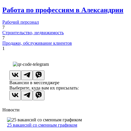
Работа по профессиям в Александрии
Рабочий персонал
7
Строительство, недвижимость
7
Продажи, обслуживание клиентов
1
Вакансии в мессенджере
Выберите, куда вам их присылать:
Новости
25 вакансий со сменным графиком