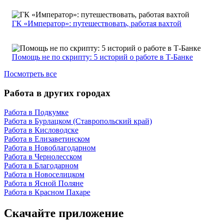
ГК «Император»: путешествовать, работая вахтой
Помощь не по скрипту: 5 историй о работе в Т-Банке
Посмотреть все
Работа в других городах
Работа в Подкумке
Работа в Бурлацком (Ставропольский край)
Работа в Кисловодске
Работа в Елизаветинском
Работа в Новоблагодарном
Работа в Чернолесском
Работа в Благодарном
Работа в Новоселицком
Работа в Ясной Поляне
Работа в Красном Пахаре
Скачайте приложение