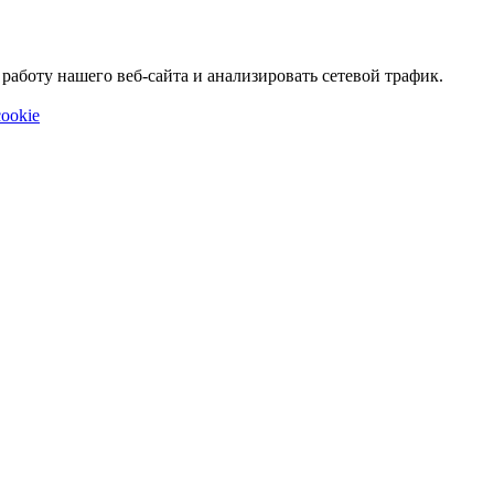
аботу нашего веб-сайта и анализировать сетевой трафик.
ookie