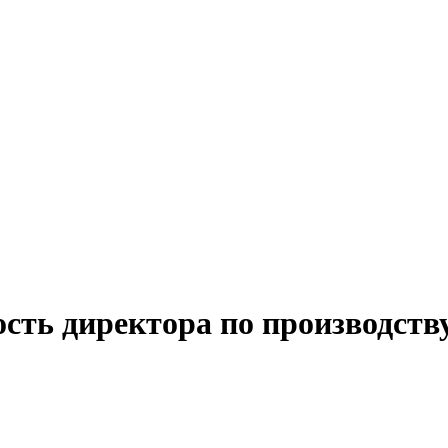
ость директора по производств