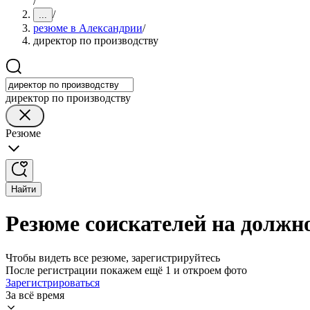
/
/
...
резюме в Александрии
/
директор по производству
директор по производству
Резюме
Найти
Резюме соискателей на должн
Чтобы видеть все резюме, зарегистрируйтесь
После регистрации покажем ещё 1 и откроем фото
Зарегистрироваться
За всё время