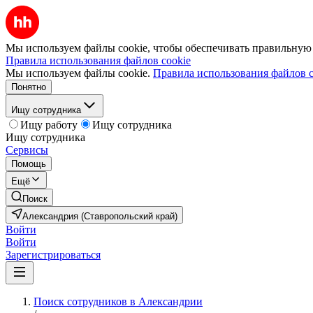
Мы используем файлы cookie, чтобы обеспечивать правильную р
Правила использования файлов cookie
Мы используем файлы cookie.
Правила использования файлов c
Понятно
Ищу сотрудника
Ищу работу
Ищу сотрудника
Ищу сотрудника
Сервисы
Помощь
Ещё
Поиск
Александрия (Ставропольский край)
Войти
Войти
Зарегистрироваться
Поиск сотрудников в Александрии