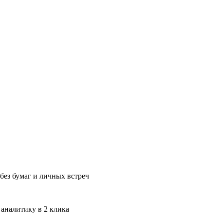
без бумаг и личных встреч
 аналитику в 2 клика