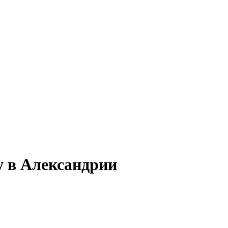
у в Александрии