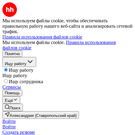
Мы используем файлы cookie, чтобы обеспечивать
правильную работу нашего веб-сайта и анализировать сетевой
трафик.
Правила использования файлов cookie
Мы используем файлы cookie.
Правила использования
файлов cookie
Понятно
Ищу работу
Ищу работу
Ищу работу
Ищу сотрудника
Сервисы
Помощь
Ещё
Поиск
Александрия (Ставропольский край)
Войти
Войти
Создать резюме