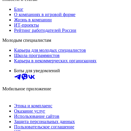
Блог
О компаниях в игровой форме
Жизнь в компании
ИТ-проекты
Рейтинг работодателей России
Молодым специалистам
Карьера для молодых специалистов
Школа программистов
Карьера в некоммерческих организациях
Боты для уведомлений
Мобильное приложение
Этика и комплаенс
Оказание услуг
Использование сайтов
Защита персональных данных
Пользовательское соглашение