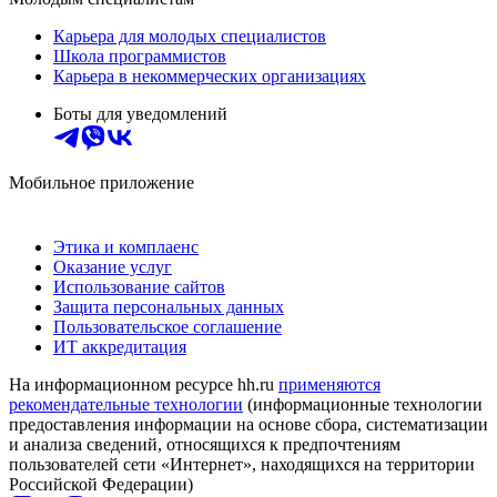
Карьера для молодых специалистов
Школа программистов
Карьера в некоммерческих организациях
Боты для уведомлений
Мобильное приложение
Этика и комплаенс
Оказание услуг
Использование сайтов
Защита персональных данных
Пользовательское соглашение
ИТ аккредитация
На информационном ресурсе hh.ru
применяются
рекомендательные технологии
(информационные технологии
предоставления информации на основе сбора, систематизации
и анализа сведений, относящихся к предпочтениям
пользователей сети «Интернет», находящихся на территории
Российской Федерации)