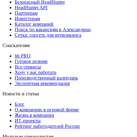
Безопасный HeadHunter
HeadHunter API
Партнерам
Инвесторам
Каталог компаний
Поиск по вакансиям в Александрии
Сетка: соцсеть для нетворкинга
Соискателям
hh PRO
Готовое резюме
Все сервисы
Хочу у вас работать
Производственный календарь
Экспертная рекомендация
Новости и статьи
Блог
О компаниях в игровой форме
Жизнь в компании
ИТ-проекты
Рейтинг работодателей России
Молодым специалистам