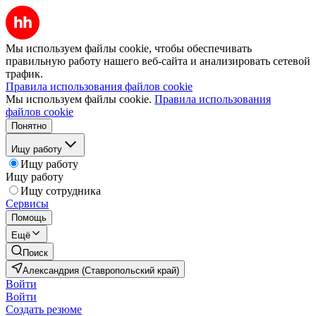
Мы используем файлы cookie, чтобы обеспечивать
правильную работу нашего веб-сайта и анализировать сетевой
трафик.
Правила использования файлов cookie
Мы используем файлы cookie.
Правила использования
файлов cookie
Понятно
Ищу работу
Ищу работу
Ищу работу
Ищу сотрудника
Сервисы
Помощь
Ещё
Поиск
Александрия (Ставропольский край)
Войти
Войти
Создать резюме