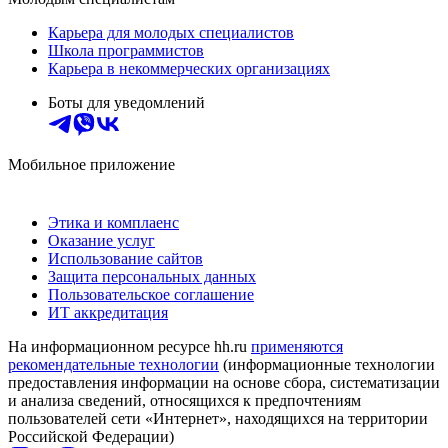
Карьера для молодых специалистов
Школа программистов
Карьера в некоммерческих организациях
Боты для уведомлений
Мобильное приложение
Этика и комплаенс
Оказание услуг
Использование сайтов
Защита персональных данных
Пользовательское соглашение
ИТ аккредитация
На информационном ресурсе hh.ru
применяются
рекомендательные технологии
(информационные технологии
предоставления информации на основе сбора, систематизации
и анализа сведений, относящихся к предпочтениям
пользователей сети «Интернет», находящихся на территории
Российской Федерации)