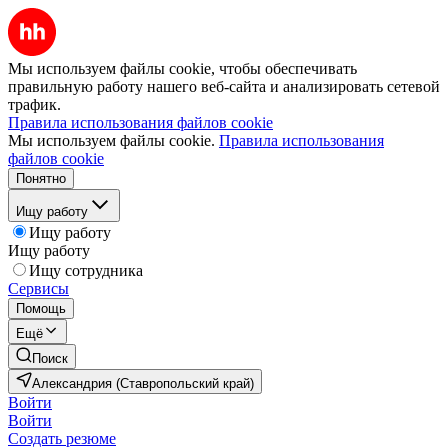
Мы используем файлы cookie, чтобы обеспечивать
правильную работу нашего веб-сайта и анализировать сетевой
трафик.
Правила использования файлов cookie
Мы используем файлы cookie.
Правила использования
файлов cookie
Понятно
Ищу работу
Ищу работу
Ищу работу
Ищу сотрудника
Сервисы
Помощь
Ещё
Поиск
Александрия (Ставропольский край)
Войти
Войти
Создать резюме