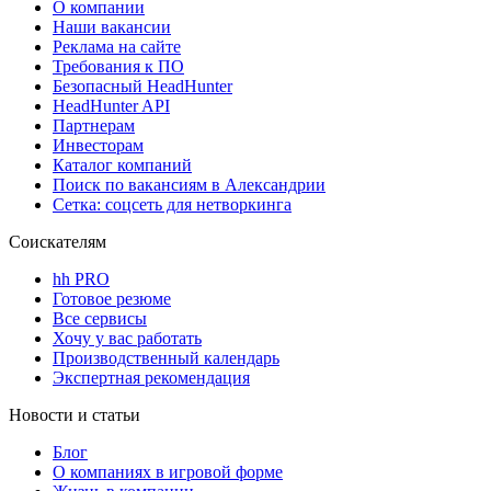
О компании
Наши вакансии
Реклама на сайте
Требования к ПО
Безопасный HeadHunter
HeadHunter API
Партнерам
Инвесторам
Каталог компаний
Поиск по вакансиям в Александрии
Сетка: соцсеть для нетворкинга
Соискателям
hh PRO
Готовое резюме
Все сервисы
Хочу у вас работать
Производственный календарь
Экспертная рекомендация
Новости и статьи
Блог
О компаниях в игровой форме