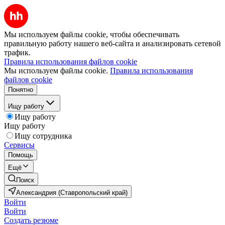
Мы используем файлы cookie, чтобы обеспечивать
правильную работу нашего веб-сайта и анализировать сетевой
трафик.
Правила использования файлов cookie
Мы используем файлы cookie.
Правила использования
файлов cookie
Понятно
Ищу работу
Ищу работу
Ищу работу
Ищу сотрудника
Сервисы
Помощь
Ещё
Поиск
Александрия (Ставропольский край)
Войти
Войти
Создать резюме