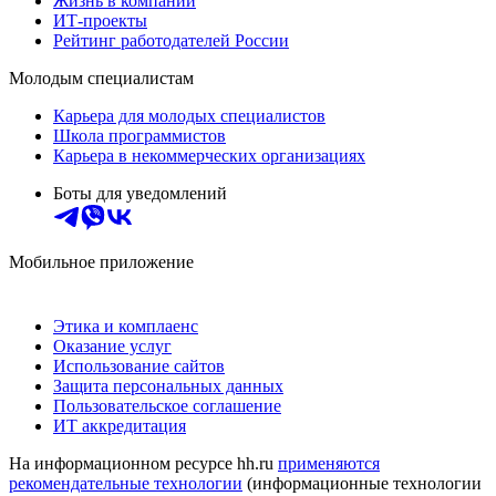
Жизнь в компании
ИТ-проекты
Рейтинг работодателей России
Молодым специалистам
Карьера для молодых специалистов
Школа программистов
Карьера в некоммерческих организациях
Боты для уведомлений
Мобильное приложение
Этика и комплаенс
Оказание услуг
Использование сайтов
Защита персональных данных
Пользовательское соглашение
ИТ аккредитация
На информационном ресурсе hh.ru
применяются
рекомендательные технологии
(информационные технологии